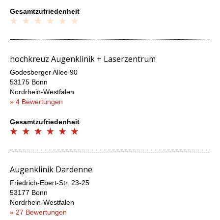
Gesamtzufriedenheit
hochkreuz Augenklinik + Laserzentrum
Godesberger Allee 90
53175 Bonn
Nordrhein-Westfalen
» 4 Bewertungen
Gesamtzufriedenheit
Augenklinik Dardenne
Friedrich-Ebert-Str. 23-25
53177 Bonn
Nordrhein-Westfalen
» 27 Bewertungen