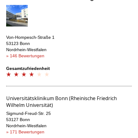
Von-Hompesch-Straße 1
53123 Bonn
Nordrhein-Westfalen
» 146 Bewertungen
Gesamtzufriedenheit
Universitätsklinikum Bonn (Rheinische Friedrich
Wilhelm Universität)
Sigmund-Freud-Str. 25
53127 Bonn
Nordrhein-Westfalen
» 171 Bewertungen