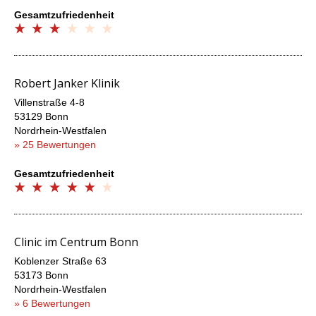
Gesamtzufriedenheit
Robert Janker Klinik
Villenstraße 4-8
53129 Bonn
Nordrhein-Westfalen
» 25 Bewertungen
Gesamtzufriedenheit
Clinic im Centrum Bonn
Koblenzer Straße 63
53173 Bonn
Nordrhein-Westfalen
» 6 Bewertungen