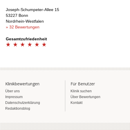
Joseph-Schumpeter-Allee 15
53227 Bonn
Nordrhein-Westfalen
» 32 Bewertungen
Gesamtzufriedenheit
Klinikbewertungen
Für Benutzer
Über uns
Klinik suchen
Impressum
Über Bewertungen
Datenschutzerklärung
Kontakt
Redaktionsblog