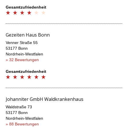
Gesamtzufriedenheit
Gezeiten Haus Bonn
Venner Straße 55
53177 Bonn
Nordrhein-Westfalen
» 32 Bewertungen
Gesamtzufriedenheit
Johanniter GmbH Waldkrankenhaus
Waldstraße 73
53177 Bonn
Nordrhein-Westfalen
» 88 Bewertungen