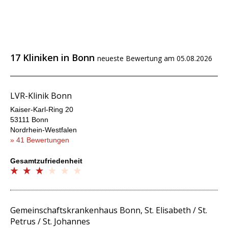
17 Kliniken in Bonn
neueste Bewertung am 05.08.2026
LVR-Klinik Bonn
Kaiser-Karl-Ring 20
53111 Bonn
Nordrhein-Westfalen
» 41 Bewertungen
Gesamtzufriedenheit
Gemeinschaftskrankenhaus Bonn, St. Elisabeth / St.
Petrus / St. Johannes