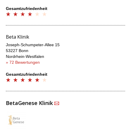
Gesamtzufriedenheit
Beta Klinik
Joseph-Schumpeter-Allee 15
53227 Bonn
Nordrhein-Westfalen
» 72 Bewertungen
Gesamtzufriedenheit
BetaGenese Klinik