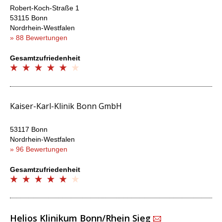
Robert-Koch-Straße 1
53115 Bonn
Nordrhein-Westfalen
» 88 Bewertungen
Gesamtzufriedenheit
Kaiser-Karl-Klinik Bonn GmbH
53117 Bonn
Nordrhein-Westfalen
» 96 Bewertungen
Gesamtzufriedenheit
Helios Klinikum Bonn/Rhein Sieg