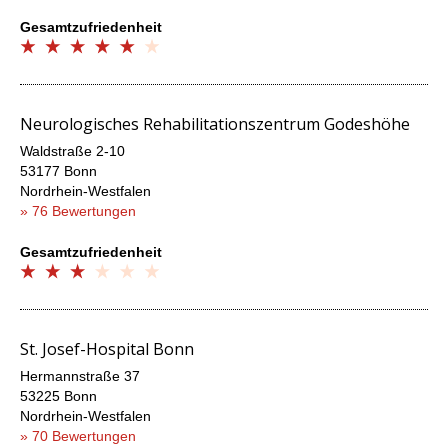
Gesamtzufriedenheit
Neurologisches Rehabilitationszentrum Godeshöhe
Waldstraße 2-10
53177 Bonn
Nordrhein-Westfalen
» 76 Bewertungen
Gesamtzufriedenheit
St. Josef-Hospital Bonn
Hermannstraße 37
53225 Bonn
Nordrhein-Westfalen
» 70 Bewertungen