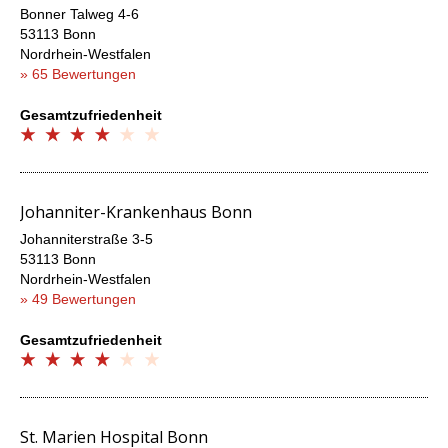
Bonner Talweg 4-6
53113 Bonn
Nordrhein-Westfalen
» 65 Bewertungen
Gesamtzufriedenheit
Johanniter-Krankenhaus Bonn
Johanniterstraße 3-5
53113 Bonn
Nordrhein-Westfalen
» 49 Bewertungen
Gesamtzufriedenheit
St. Marien Hospital Bonn