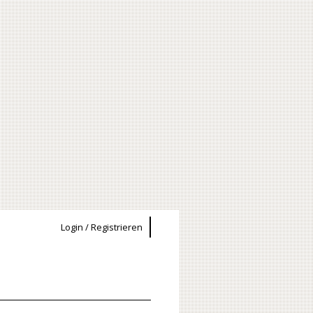
Login / Registrieren