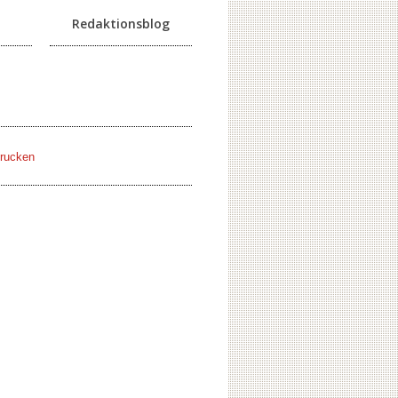
Redaktionsblog
rucken