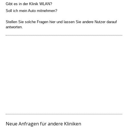
Gibt es in der Klinik WLAN?
Soll ich mein Auto mitnehmen?
Stellen Sie solche Fragen hier und lassen Sie andere Nutzer darauf
antworten.
Neue Anfragen für andere Kliniken