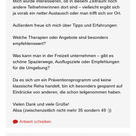
Mich würde interessieren, ob in diesem Zeitraum noch
andere Teilnehmerinnen dort sind – vielleicht ergibt sich
ja vorab ein netter Austausch oder man trifft sich vor Ort.
Außerdem freue ich mich über Tipps und Erfahrungen:
Welche Therapien oder Angebote sind besonders
empfehlenswert?
Was kann man in der Freizeit unternehmen – gibt es
schöne Spazierwege, Ausflugsziele oder Empfehlungen
für die Umgebung?
Da es sich um ein Präventionsprogramm und keine
klassische Reha handelt, bin ich besonders gespannt auf
Eindrücke von anderen, die schon teilgenommen haben.
Vielen Dank und viele Grüße!
Alisa (zwischenzeitlich nicht mehr 35 sondern 49 :))
Antwort schreiben