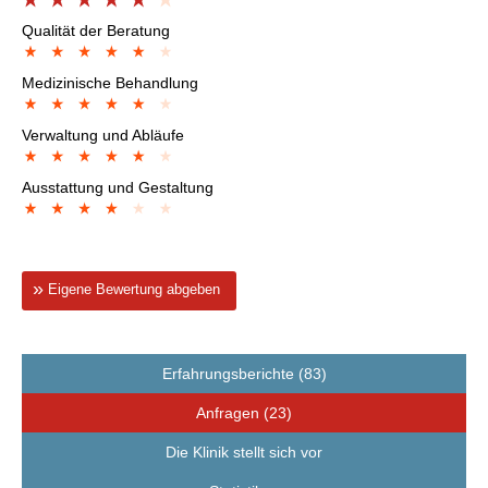
Qualität der Beratung
Medizinische Behandlung
Verwaltung und Abläufe
Ausstattung und Gestaltung
Eigene Bewertung abgeben
Erfahrungsberichte (83)
Anfragen (23)
Die Klinik stellt sich vor