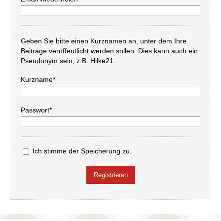
Geben Sie bitte einen Kurznamen an, unter dem Ihre
Beiträge veröffentlicht werden sollen. Dies kann auch ein
Pseudonym sein, z.B. Hilke21.
Kurzname*
Passwort*
Ich stimme der Speicherung zu.