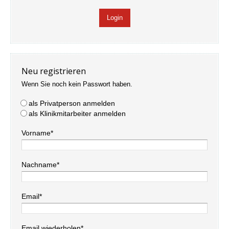
Neu registrieren
Wenn Sie noch kein Passwort haben.
als Privatperson anmelden
als Klinikmitarbeiter anmelden
Vorname*
Nachname*
Email*
Email wiederholen*