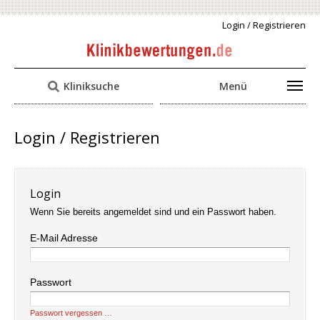
Login / Registrieren
Kliniksuche
Menü
Login / Registrieren
Login
Wenn Sie bereits angemeldet sind und ein Passwort haben.
E-Mail Adresse
Passwort
Passwort vergessen …