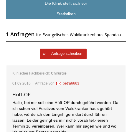
Die Klinik stellt sich vor
Statistiken
1 Anfragen
für Evangelisches Waldkrankenhaus Spandau
Anfrage schreiben
Klinischer Fachbereich:
Chirurgie
01.09.2016
| Anfrage von
petra6663
Hüft-OP
Hallo, bei mir soll eine Hüft-OP durch geführt werden. Da
ich schon viel Positives vom Waldkrankenhaus gehört
habe, würde ich den Eingriff gern dort durchführen
lassen. Leider gelingt es mir nicht- vorab tel.- einen
Termin zu vereinbaren. Wer kann mir sagen wie und wo