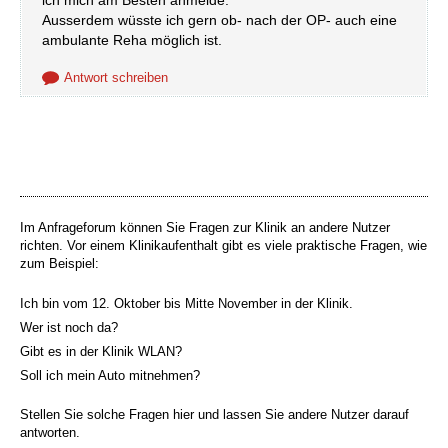
ich mich am Besten anmelde.
Ausserdem wüsste ich gern ob- nach der OP- auch eine
ambulante Reha möglich ist.
Antwort schreiben
Im Anfrageforum können Sie Fragen zur Klinik an andere Nutzer
richten. Vor einem Klinikaufenthalt gibt es viele praktische Fragen, wie
zum Beispiel:
Ich bin vom 12. Oktober bis Mitte November in der Klinik.
Wer ist noch da?
Gibt es in der Klinik WLAN?
Soll ich mein Auto mitnehmen?
Stellen Sie solche Fragen hier und lassen Sie andere Nutzer darauf
antworten.