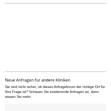
Neue Anfragen für andere Kliniken
Sie sind nicht sicher, ob dieses Anfrageforum der richtige Ort für
Ihre Frage ist? Schauen Sie existierende Anfragen an, dann
wissen Sie mehr: