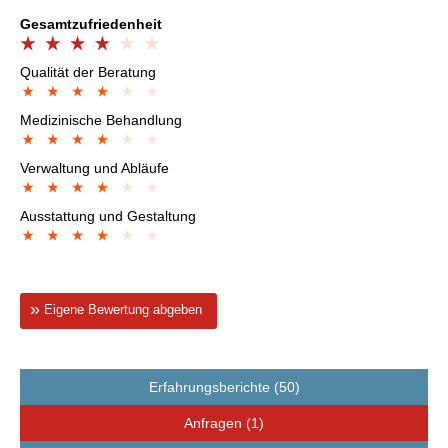
Gesamtzufriedenheit
Qualität der Beratung
Medizinische Behandlung
Verwaltung und Abläufe
Ausstattung und Gestaltung
Eigene Bewertung abgeben
Erfahrungsberichte (50)
Anfragen (1)