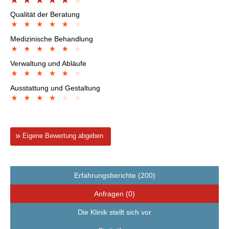
Qualität der Beratung
Medizinische Behandlung
Verwaltung und Abläufe
Ausstattung und Gestaltung
Eigene Bewertung abgeben
Erfahrungsberichte (200)
Anfragen (0)
Die Klinik stellt sich vor