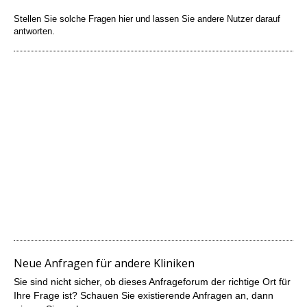
Stellen Sie solche Fragen hier und lassen Sie andere Nutzer darauf
antworten.
Neue Anfragen für andere Kliniken
Sie sind nicht sicher, ob dieses Anfrageforum der richtige Ort für
Ihre Frage ist? Schauen Sie existierende Anfragen an, dann