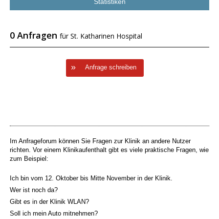
Statistiken
0 Anfragen
für St. Katharinen Hospital
Anfrage schreiben
Im Anfrageforum können Sie Fragen zur Klinik an andere Nutzer
richten. Vor einem Klinikaufenthalt gibt es viele praktische Fragen, wie
zum Beispiel:
Ich bin vom 12. Oktober bis Mitte November in der Klinik.
Wer ist noch da?
Gibt es in der Klinik WLAN?
Soll ich mein Auto mitnehmen?