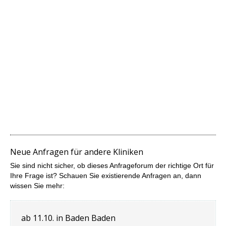
Neue Anfragen für andere Kliniken
Sie sind nicht sicher, ob dieses Anfrageforum der richtige Ort für
Ihre Frage ist? Schauen Sie existierende Anfragen an, dann
wissen Sie mehr:
ab 11.10. in Baden Baden