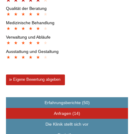
Qualität der Beratung
Medizinische Behandlung
Verwaltung und Abläufe
Ausstattung und Gestaltung
Eigene Bewertung abgeben
Erfahrungsberichte (50)
Anfragen (14)
Die Klinik stellt sich vor