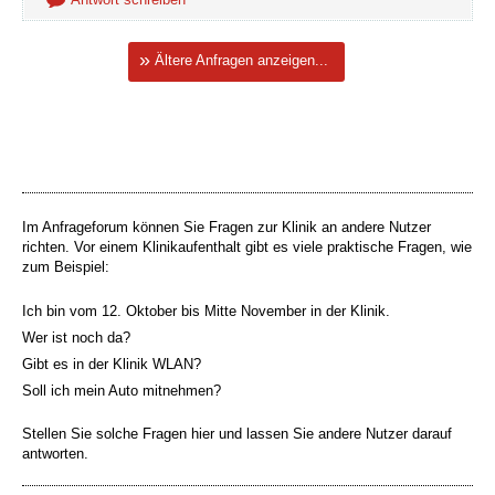
Ältere Anfragen anzeigen...
Im Anfrageforum können Sie Fragen zur Klinik an andere Nutzer
richten. Vor einem Klinikaufenthalt gibt es viele praktische Fragen, wie
zum Beispiel:
Ich bin vom 12. Oktober bis Mitte November in der Klinik.
Wer ist noch da?
Gibt es in der Klinik WLAN?
Soll ich mein Auto mitnehmen?
Stellen Sie solche Fragen hier und lassen Sie andere Nutzer darauf
antworten.