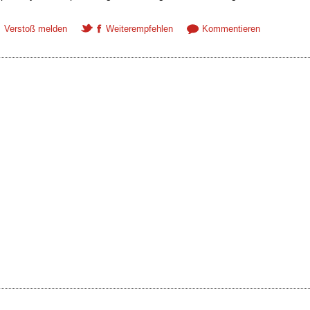
Verstoß melden
Weiterempfehlen
Kommentieren