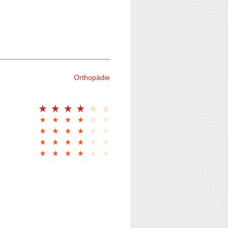
Orthopädie