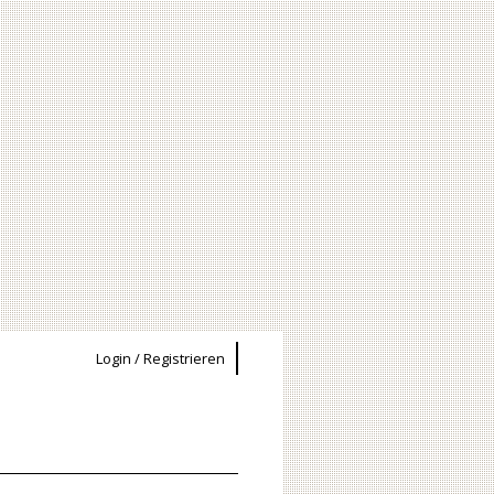
Login / Registrieren