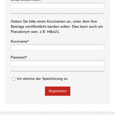
Geben Sie bitte einen Kurznamen an, unter dem Ihre
Beiträge veröffentlicht werden sollen. Dies kann auch ein
Pseudonym sein, z.B. Hilke21.
Kurzname*
Passwort*
Ich stimme der Speicherung zu.