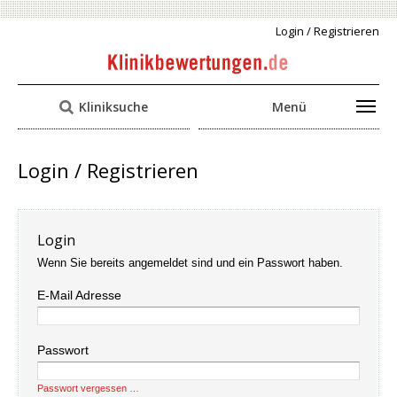
Login / Registrieren
Kliniksuche
Menü
Login / Registrieren
Login
Wenn Sie bereits angemeldet sind und ein Passwort haben.
E-Mail Adresse
Passwort
Passwort vergessen …