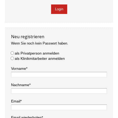
Neu registrieren
Wenn Sie noch kein Passwort haben.
als Privatperson anmelden
als Klinikmitarbeiter anmelden
Vorname*
Nachname*
Email*
Email wiederholen*