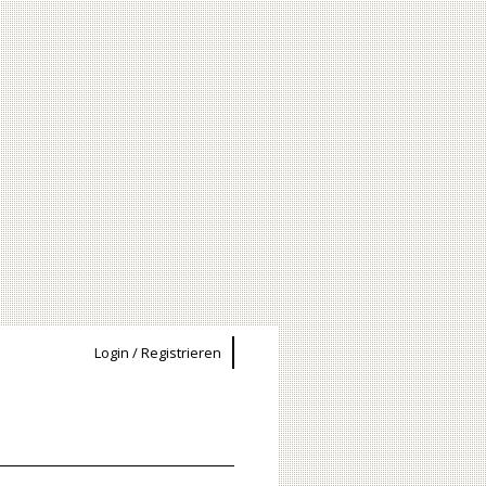
Login / Registrieren