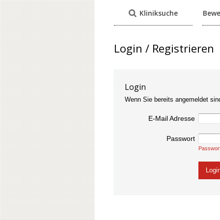
Kliniksuche
Bewe
Login / Registrieren
Login
Wenn Sie bereits angemeldet sin
E-Mail Adresse
Passwort
Passwor