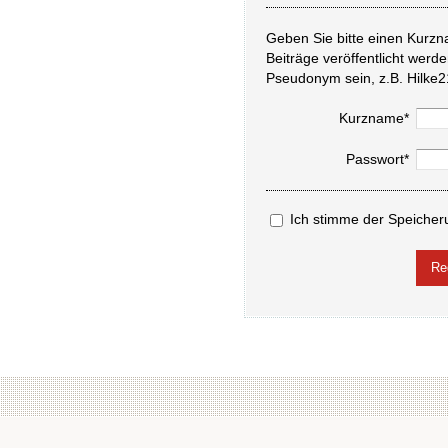
Geben Sie bitte einen Kurzn
Beiträge veröffentlicht werd
Pseudonym sein, z.B. Hilke2
Kurzname*
Passwort*
Ich stimme der Speicher