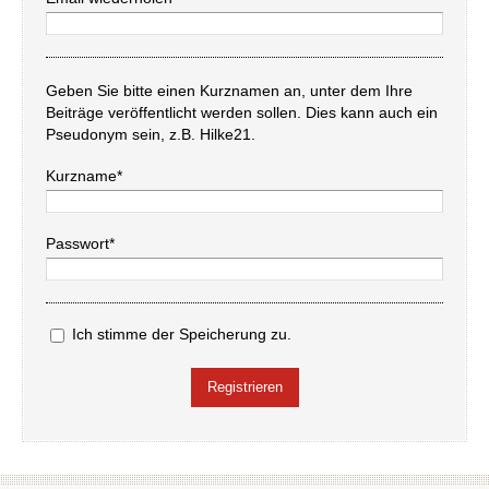
Geben Sie bitte einen Kurznamen an, unter dem Ihre
Beiträge veröffentlicht werden sollen. Dies kann auch ein
Pseudonym sein, z.B. Hilke21.
Kurzname*
Passwort*
Ich stimme der Speicherung zu.