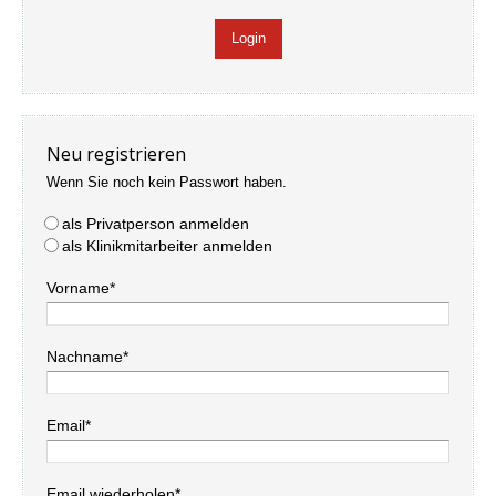
Neu registrieren
Wenn Sie noch kein Passwort haben.
als Privatperson anmelden
als Klinikmitarbeiter anmelden
Vorname*
Nachname*
Email*
Email wiederholen*