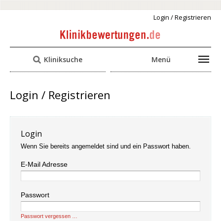
Login / Registrieren
Kliniksuche
Menü
Login / Registrieren
Login
Wenn Sie bereits angemeldet sind und ein Passwort haben.
E-Mail Adresse
Passwort
Passwort vergessen …