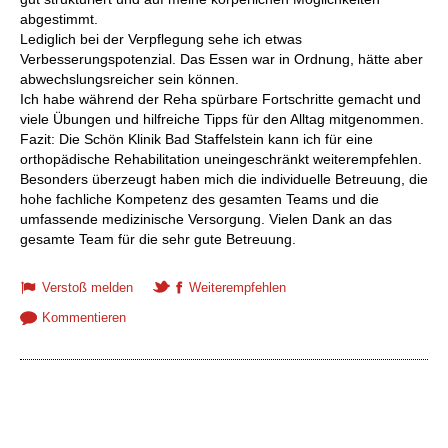
abgestimmt.
Lediglich bei der Verpflegung sehe ich etwas
Verbesserungspotenzial. Das Essen war in Ordnung, hätte aber
abwechslungsreicher sein können.
Ich habe während der Reha spürbare Fortschritte gemacht und
viele Übungen und hilfreiche Tipps für den Alltag mitgenommen.
Fazit: Die Schön Klinik Bad Staffelstein kann ich für eine
orthopädische Rehabilitation uneingeschränkt weiterempfehlen.
Besonders überzeugt haben mich die individuelle Betreuung, die
hohe fachliche Kompetenz des gesamten Teams und die
umfassende medizinische Versorgung. Vielen Dank an das
gesamte Team für die sehr gute Betreuung.
Verstoß melden
Weiterempfehlen
Kommentieren