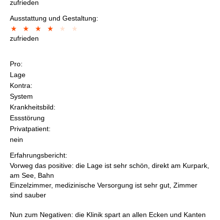
zufrieden
Ausstattung und Gestaltung:
zufrieden
Pro:
Lage
Kontra:
System
Krankheitsbild:
Essstörung
Privatpatient:
nein
Erfahrungsbericht:
Vorweg das positive: die Lage ist sehr schön, direkt am Kurpark,
am See, Bahn
Einzelzimmer, medizinische Versorgung ist sehr gut, Zimmer
sind sauber
Nun zum Negativen: die Klinik spart an allen Ecken und Kanten