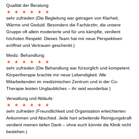
Qualität der Beratung:
sehr zufrieden (Die Begleitung war getragen von Klarheit,
Wärme und Geduld. Besonders die Fachärztin, die unsere
Gruppe oft allein moderierte und für uns kämpfte, verdient
höchsten Respekt. Dieses Team hat mir neue Perspektiven
eröffnet und Vertrauen geschenkt.)
Mediz. Behandlung:
sehr zufrieden (Die Behandlung war fürsorglich und kompetent.
Körpertherapie brachte mir neue Lebendigkeit. Alle
Mitarbeitenden im medizinischen Zentrum und in der Co-
Therapie leisten Unglaubliches – ihr seid wunderbar.)
Verwaltung und Abläufe:
sehr zufrieden (Freundlichkeit und Organisation erleichterten
Ankommen und Abschied. Jede hart arbeitende Reinigungskraft
verdient meinen tiefen Dank – ohne euch könnte die Klinik nicht
bestehen.)