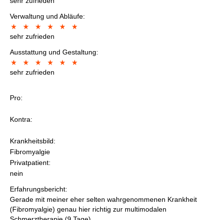
sehr zufrieden
Verwaltung und Abläufe:
sehr zufrieden
Ausstattung und Gestaltung:
sehr zufrieden
Pro:
Kontra:
Krankheitsbild:
Fibromyalgie
Privatpatient:
nein
Erfahrungsbericht:
Gerade mit meiner eher selten wahrgenommenen Krankheit
(Fibromyalgie) genau hier richtig zur multimodalen
Schmerztherapie (9 Tage)