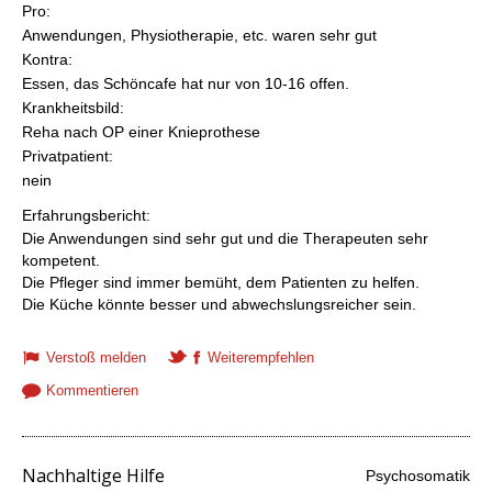
Pro:
Anwendungen, Physiotherapie, etc. waren sehr gut
Kontra:
Essen, das Schöncafe hat nur von 10-16 offen.
Krankheitsbild:
Reha nach OP einer Knieprothese
Privatpatient:
nein
Erfahrungsbericht:
Die Anwendungen sind sehr gut und die Therapeuten sehr
kompetent.
Die Pfleger sind immer bemüht, dem Patienten zu helfen.
Die Küche könnte besser und abwechslungsreicher sein.
Verstoß melden
Weiterempfehlen
Kommentieren
Nachhaltige Hilfe
Psychosomatik