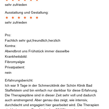
sehr zufrieden
Ausstattung und Gestaltung:
sehr zufrieden
Pro:
Fachlich sehr gut,freundlich,herzlich
Kontra:
Abendbrot uns Frühstück immer dasselbe
Krankheitsbild:
Fibromyalgie
Privatpatient:
nein
Erfahrungsbericht:
Ich war 9 Tage in der Schmerzklinik der Schön Klinik Bad
Staffelstein und bin einfach nur dankbar für diese Erfahrung.
Die Therapiepläne sind in dieser Zeit sehr voll und dadurch
auch anstrengend. Aber genau das zeigt, wie intensiv,
durchdacht und engagiert hier gearbeitet wird. Die Therapien