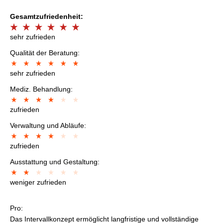
Gesamtzufriedenheit:
sehr zufrieden
Qualität der Beratung:
sehr zufrieden
Mediz. Behandlung:
zufrieden
Verwaltung und Abläufe:
zufrieden
Ausstattung und Gestaltung:
weniger zufrieden
Pro:
Das Intervallkonzept ermöglicht langfristige und vollständige