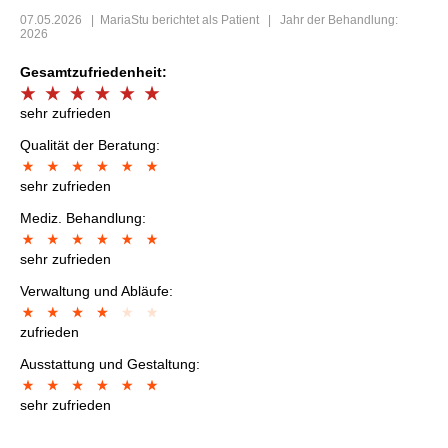
07.05.2026
|
MariaStu
berichtet als Patient | Jahr der Behandlung:
2026
Gesamtzufriedenheit:
sehr zufrieden
Qualität der Beratung:
sehr zufrieden
Mediz. Behandlung:
sehr zufrieden
Verwaltung und Abläufe:
zufrieden
Ausstattung und Gestaltung:
sehr zufrieden