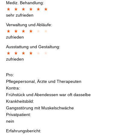
Mediz. Behandlung:
sehr zufrieden
Verwaltung und Abläufe:
zufrieden
Ausstattung und Gestaltung:
zufrieden
Pro:
Pflegepersonal, Ärzte und Therapeuten
Kontra:
Frühstück und Abendessen war oft dasselbe
Krankheitsbild:
Gangsstörung mit Muskelschwäche
Privatpatient:
nein
Erfahrungsbericht: