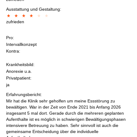
Ausstattung und Gestaltung:
zufrieden
Pro:
Intervallkonzept
Kontra:
Krankheitsbild:
Anorexie u.a.
Privatpatient:
ja
Erfahrungsbericht:
Mir hat die Klinik sehr geholfen um meine Essstörung zu
bewältigen. War in der Zeit von Ende 2021 bis Anfang 2026
insgesamt 5 mal dort. Gerade durch die mehreren geplanten
Aufenthalte ist es möglich in schwierigen Bewältigungsphasen
intensivere Betreuung zu haben. Sehr sinnvoll ist auch die
gemeinsame Entscheidung über die individuelle