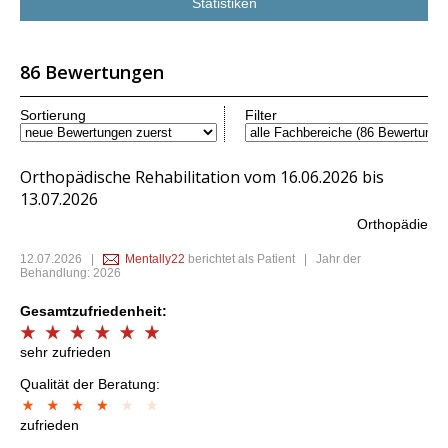
Statistiken
86 Bewertungen
Sortierung
Filter
Orthopädische Rehabilitation vom 16.06.2026 bis
13.07.2026
Orthopädie
12.07.2026
|
Mentally22
berichtet als Patient | Jahr der
Behandlung: 2026
Gesamtzufriedenheit:
sehr zufrieden
Qualität der Beratung:
zufrieden