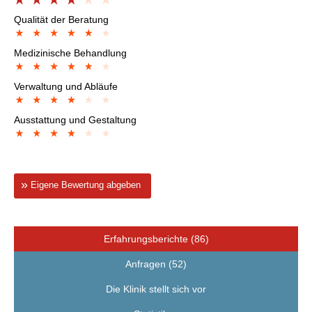
Qualität der Beratung
Medizinische Behandlung
Verwaltung und Abläufe
Ausstattung und Gestaltung
Eigene Bewertung abgeben
Erfahrungsberichte (86)
Anfragen (52)
Die Klinik stellt sich vor