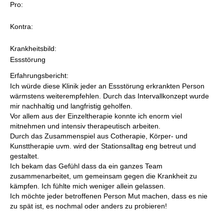
Pro:
Kontra:
Krankheitsbild:
Essstörung
Erfahrungsbericht:
Ich würde diese Klinik jeder an Essstörung erkrankten Person
wärmstens weiterempfehlen. Durch das Intervallkonzept wurde
mir nachhaltig und langfristig geholfen.
Vor allem aus der Einzeltherapie konnte ich enorm viel
mitnehmen und intensiv therapeutisch arbeiten.
Durch das Zusammenspiel aus Cotherapie, Körper- und
Kunsttherapie uvm. wird der Stationsalltag eng betreut und
gestaltet.
Ich bekam das Gefühl dass da ein ganzes Team
zusammenarbeitet, um gemeinsam gegen die Krankheit zu
kämpfen. Ich fühlte mich weniger allein gelassen.
Ich möchte jeder betroffenen Person Mut machen, dass es nie
zu spät ist, es nochmal oder anders zu probieren!