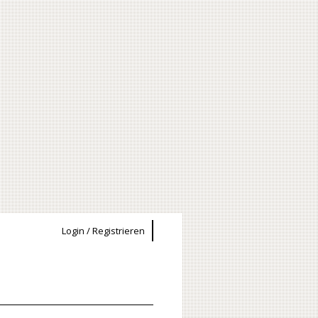
Login / Registrieren