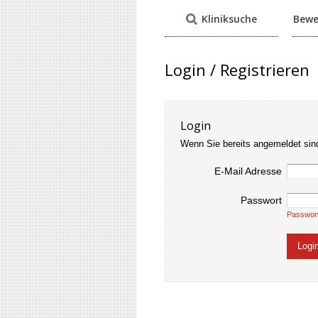
Kliniksuche
Bewe
Login / Registrieren
Login
Wenn Sie bereits angemeldet sin
E-Mail Adresse
Passwort
Passwor