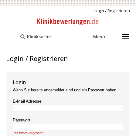
Login / Registrieren
Kliniksuche
Menü
Login / Registrieren
Login
Wenn Sie bereits angemeldet sind und ein Passwort haben.
E-Mail Adresse
Passwort
Passwort vergessen …