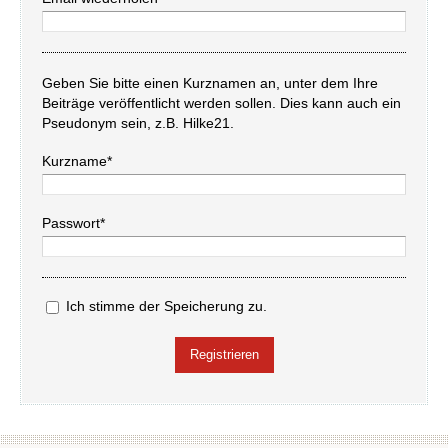
Geben Sie bitte einen Kurznamen an, unter dem Ihre
Beiträge veröffentlicht werden sollen. Dies kann auch ein
Pseudonym sein, z.B. Hilke21.
Kurzname*
Passwort*
Ich stimme der Speicherung zu.