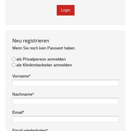
Neu registrieren
Wenn Sie noch kein Passwort haben.
als Privatperson anmelden
als Klinikmitarbeiter anmelden
Vorname*
Nachname*
Email*
Email wiederholen*