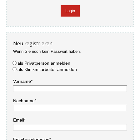
Neu registrieren
Wenn Sie noch kein Passwort haben.
als Privatperson anmelden
als Klinikmitarbeiter anmelden
Vorname*
Nachname*
Email*
Email wiederholen*