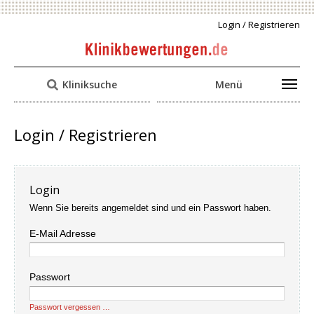
Login / Registrieren
Kliniksuche
Menü
Login / Registrieren
Login
Wenn Sie bereits angemeldet sind und ein Passwort haben.
E-Mail Adresse
Passwort
Passwort vergessen …