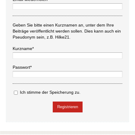
Geben Sie bitte einen Kurznamen an, unter dem Ihre
Beiträge veröffentlicht werden sollen. Dies kann auch ein
Pseudonym sein, z.B. Hilke21.
Kurzname*
Passwort*
Ich stimme der Speicherung zu.