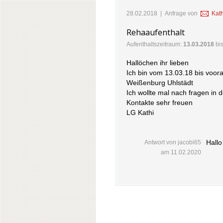
28.02.2018
| Anfrage von
Kat
Rehaaufenthalt
Aufenthaltszeitraum:
13.03.2018
bi
Hallöchen ihr lieben
Ich bin vom 13.03.18 bis voora
Weißenburg Uhlstädt
Ich wollte mal nach fragen in d
Kontakte sehr freuen
LG Kathi
Hallo
Antwort von
jacobi65
am
11.02.2020