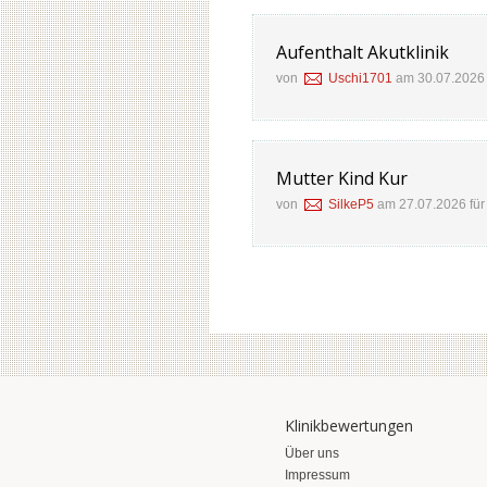
Aufenthalt Akutklinik
von
Uschi1701
am 30.07.2026 
Mutter Kind Kur
von
SilkeP5
am 27.07.2026 fü
Klinikbewertungen
Über uns
Impressum