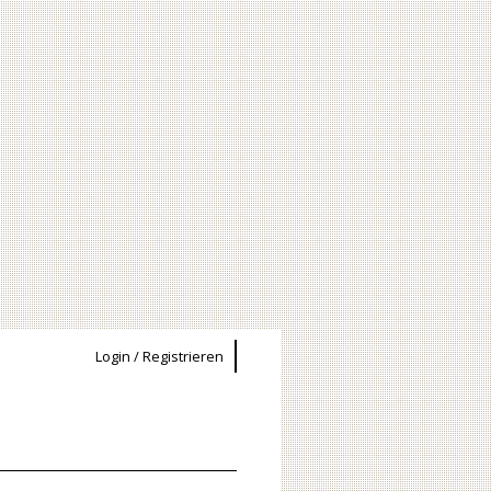
Login / Registrieren