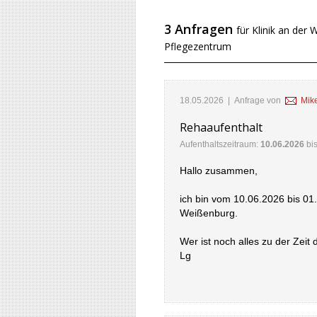
3 Anfragen
für Klinik an de
Pflegezentrum
18.05.2026
| Anfrage von
Mik
Rehaaufenthalt
Aufenthaltszeitraum:
10.06.2026
bi
Hallo zusammen,
ich bin vom 10.06.2026 bis 01.
Weißenburg.
Wer ist noch alles zu der Zeit 
Lg