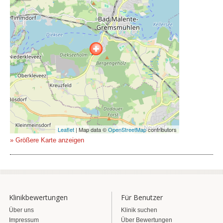
Leaflet
| Map data ©
OpenStreetMap
contributors
» Größere Karte anzeigen
Klinikbewertungen
Für Benutzer
Über uns
Klinik suchen
Impressum
Über Bewertungen