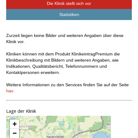
Die Klinik stellt sich vor
Statistiken
Zurzeit liegen keine Bilder und weiteren Angaben über diese
Klinik vor.
Kliniken können mit dem Produkt KlinikeintragPremium die
Klinikbeschreibung mit Bildern und weiteren Angaben, wie
Indikationen, Qualitätsbericht, Telefonnummern und
Kontaktpersonen erweitern.
Weitere Informationen zu den Services finden Sie auf der Seite
hier
.
Lage der Klinik
+
−