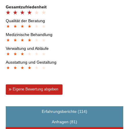
Gesamtzufriedenheit
Qualität der Beratung
Medizinische Behandlung
Verwaltung und Abläufe
Ausstattung und Gestaltung
Eigene Bewertung abgeben
Erfahrungsberichte (114)
Anfragen (81)