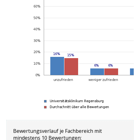
Bewertungsverlauf je Fachbereich mit
mindestens 10 Bewertungen: