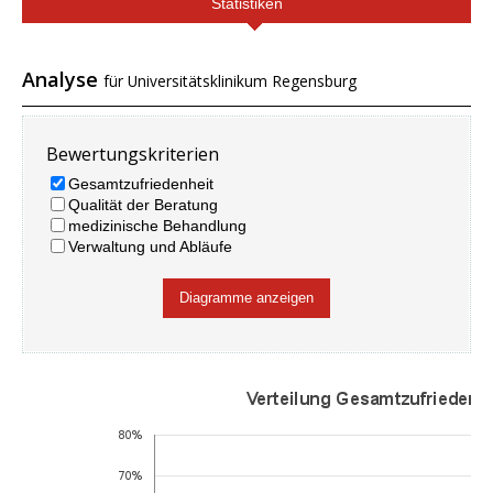
Statistiken
Analyse
für Universitätsklinikum Regensburg
Bewertungskriterien
Gesamtzufriedenheit
Qualität der Beratung
medizinische Behandlung
Verwaltung und Abläufe