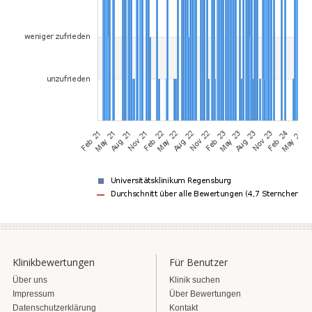
Klinikbewertungen
Für Benutzer
Über uns
Klinik suchen
Impressum
Über Bewertungen
Datenschutzerklärung
Kontakt