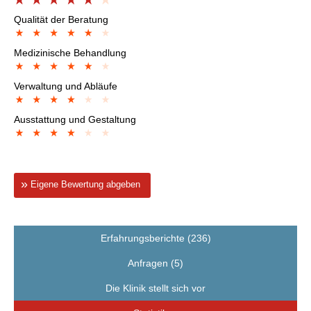
Qualität der Beratung
Medizinische Behandlung
Verwaltung und Abläufe
Ausstattung und Gestaltung
Eigene Bewertung abgeben
Erfahrungsberichte (236)
Anfragen (5)
Die Klinik stellt sich vor