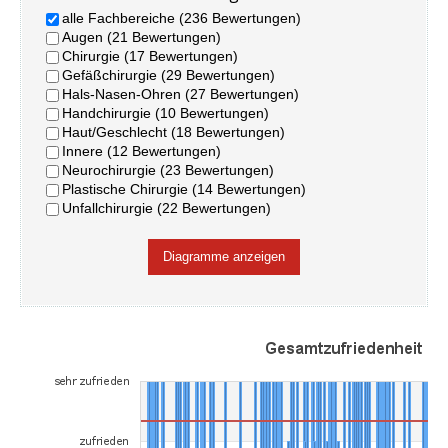
alle Fachbereiche (236 Bewertungen)
Augen (21 Bewertungen)
Chirurgie (17 Bewertungen)
Gefäßchirurgie (29 Bewertungen)
Hals-Nasen-Ohren (27 Bewertungen)
Handchirurgie (10 Bewertungen)
Haut/Geschlecht (18 Bewertungen)
Innere (12 Bewertungen)
Neurochirurgie (23 Bewertungen)
Plastische Chirurgie (14 Bewertungen)
Unfallchirurgie (22 Bewertungen)