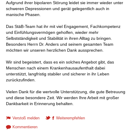
Aufgrund ihrer bipolaren Störung leidet sie immer wieder unter
schweren Depressionen und gerät gelegentlich auch in
manische Phasen.
Das StäB-Team hat ihr mit viel Engagement, Fachkompetenz
und Einfühlungsvermögen geholfen, wieder mehr
Selbstständigkeit und Stabilität in ihren Alltag zu bringen.
Besonders Herrn Dr. Anders und seinem gesamten Team
möchten wir unseren herzlichen Dank aussprechen.
Wir sind begeistert, dass es ein solches Angebot gibt, das
Menschen nach einem Krankenhausaufenthalt dabei
unterstützt, langfristig stabiler und sicherer in ihr Leben
zurückzufinden.
Vielen Dank für die wertvolle Unterstützung, die gute Betreuung
und diese besondere Zeit. Wir werden Ihre Arbeit mit großer
Dankbarkeit in Erinnerung behalten.
Verstoß melden
Weiterempfehlen
Kommentieren