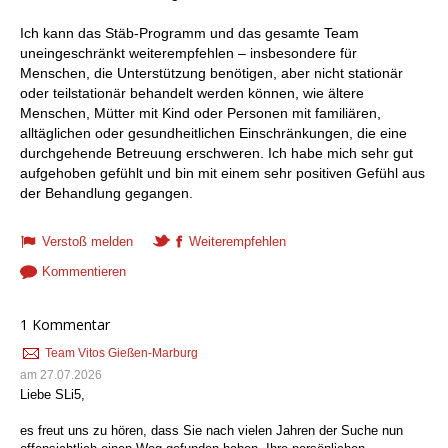
Ich kann das Stäb-Programm und das gesamte Team
uneingeschränkt weiterempfehlen – insbesondere für
Menschen, die Unterstützung benötigen, aber nicht stationär
oder teilstationär behandelt werden können, wie ältere
Menschen, Mütter mit Kind oder Personen mit familiären,
alltäglichen oder gesundheitlichen Einschränkungen, die eine
durchgehende Betreuung erschweren. Ich habe mich sehr gut
aufgehoben gefühlt und bin mit einem sehr positiven Gefühl aus
der Behandlung gegangen.
Verstoß melden
Weiterempfehlen
Kommentieren
1 Kommentar
Team Vitos Gießen-Marburg
am 27.07.2026
Liebe SLi5,
es freut uns zu hören, dass Sie nach vielen Jahren der Suche nun