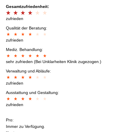
Gesamtzufriedenheit:
zufrieden
Qualität der Beratung:
zufrieden
Mediz. Behandlung:
sehr zufrieden (Bei Unklarheiten Klinik zugezogen.)
Verwaltung und Abläufe:
zufrieden
Ausstattung und Gestaltung:
zufrieden
Pro:
Immer zu Verfügung.