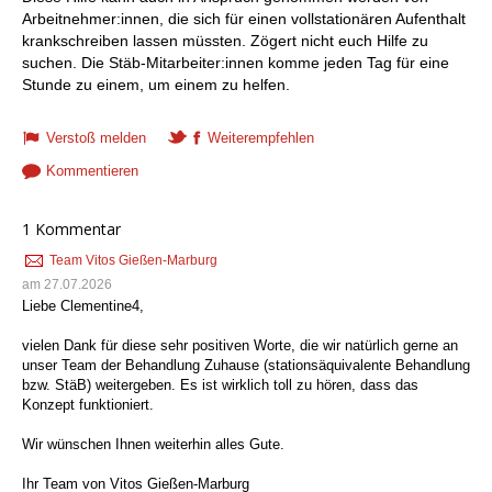
Arbeitnehmer:innen, die sich für einen vollstationären Aufenthalt
krankschreiben lassen müssten. Zögert nicht euch Hilfe zu
suchen. Die Stäb-Mitarbeiter:innen komme jeden Tag für eine
Stunde zu einem, um einem zu helfen.
Verstoß melden
Weiterempfehlen
Kommentieren
1 Kommentar
Team Vitos Gießen-Marburg
am 27.07.2026
Liebe Clementine4,
vielen Dank für diese sehr positiven Worte, die wir natürlich gerne an
unser Team der Behandlung Zuhause (stationsäquivalente Behandlung
bzw. StäB) weitergeben. Es ist wirklich toll zu hören, dass das
Konzept funktioniert.
Wir wünschen Ihnen weiterhin alles Gute.
Ihr Team von Vitos Gießen-Marburg