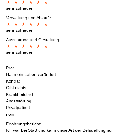
sehr zufrieden
Verwaltung und Abläufe:
sehr zufrieden
Ausstattung und Gestaltung:
sehr zufrieden
Pro:
Hat mein Leben verändert
Kontra:
Gibt nichts
Krankheitsbild:
Angststörung
Privatpatient:
nein
Erfahrungsbericht:
Ich war bei StäB und kann diese Art der Behandlung nur