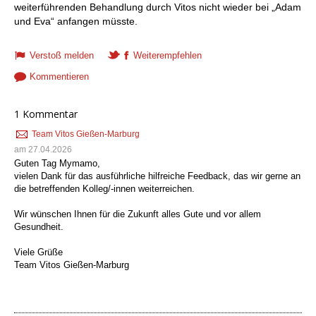
weiterführenden Behandlung durch Vitos nicht wieder bei „Adam
und Eva“ anfangen müsste.
Verstoß melden
Weiterempfehlen
Kommentieren
1 Kommentar
Team Vitos Gießen-Marburg
am 27.04.2026
Guten Tag Mymamo,
vielen Dank für das ausführliche hilfreiche Feedback, das wir gerne an
die betreffenden Kolleg/-innen weiterreichen.
Wir wünschen Ihnen für die Zukunft alles Gute und vor allem
Gesundheit.
Viele Grüße
Team Vitos Gießen-Marburg