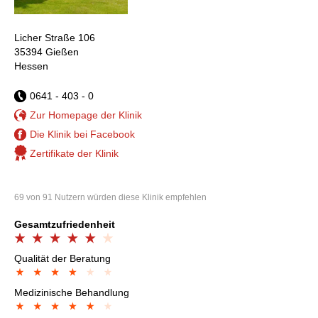
Licher Straße 106
35394 Gießen
Hessen
0641 - 403 - 0
Zur Homepage der Klinik
Die Klinik bei Facebook
Zertifikate der Klinik
69 von 91 Nutzern würden diese Klinik empfehlen
Gesamtzufriedenheit
Qualität der Beratung
Medizinische Behandlung