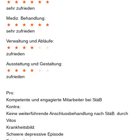
sehr zufrieden
Mediz. Behandlung:
sehr zufrieden
Verwaltung und Abläufe:
zufrieden
Ausstattung und Gestaltung:
zufrieden
Pro:
Kompetente und engagierte Mitarbeiter bei StäB
Kontra:
Keine weiterführende Anschlussbehandlung nach StäB. durch
Vitos
Krankheitsbild:
Schwere depressive Episode