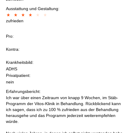
Ausstattung und Gestaltung:
zufrieden
Pro:
Kontra:
Krankheitsbild:
ADHS
Privatpatient:
nein
Erfahrungsbericht:
Ich war über einen Zeitraum von knapp 9 Wochen, im Stäb-
Programm der Vitos-Klinik in Behandlung. Rückblickend kann
ich sagen, dass ich zu 100 % zufrieden aus der Behandlung
herausgehe und das Programm jederzeit weiterempfehlen
würde.