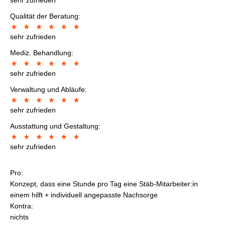
Qualität der Beratung:
sehr zufrieden
Mediz. Behandlung:
sehr zufrieden
Verwaltung und Abläufe:
sehr zufrieden
Ausstattung und Gestaltung:
sehr zufrieden
Pro:
Konzept, dass eine Stunde pro Tag eine Stäb-Mitarbeiter:in
einem hilft + individuell angepasste Nachsorge
Kontra:
nichts