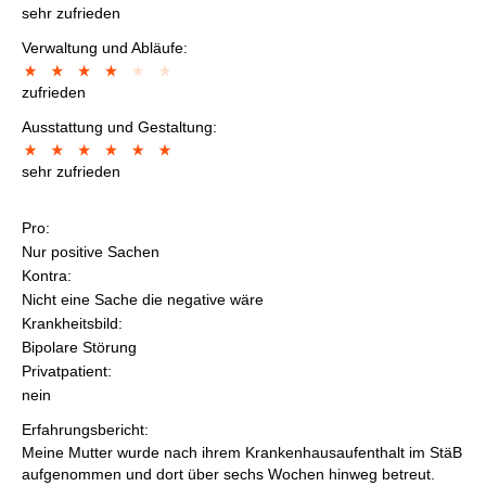
sehr zufrieden
Verwaltung und Abläufe:
zufrieden
Ausstattung und Gestaltung:
sehr zufrieden
Pro:
Nur positive Sachen
Kontra:
Nicht eine Sache die negative wäre
Krankheitsbild:
Bipolare Störung
Privatpatient:
nein
Erfahrungsbericht:
Meine Mutter wurde nach ihrem Krankenhausaufenthalt im StäB
aufgenommen und dort über sechs Wochen hinweg betreut.