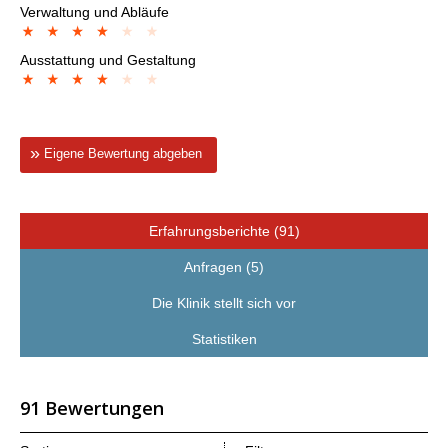
Verwaltung und Abläufe
Ausstattung und Gestaltung
Eigene Bewertung abgeben
Erfahrungsberichte (91)
Anfragen (5)
Die Klinik stellt sich vor
Statistiken
91 Bewertungen