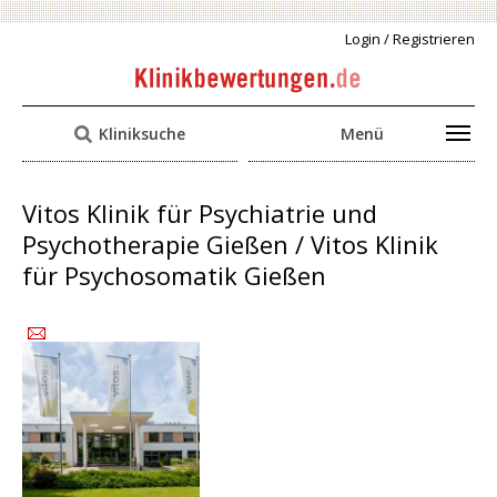
Login / Registrieren
Kliniksuche
Menü
Vitos Klinik für Psychiatrie und
Psychotherapie Gießen / Vitos Klinik
für Psychosomatik Gießen