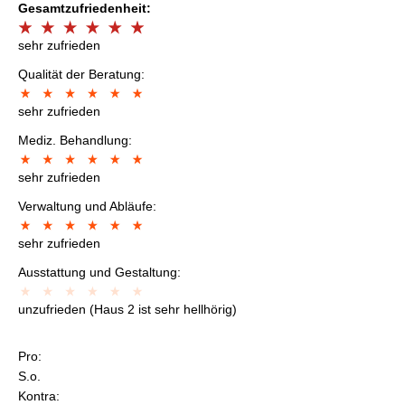
Gesamtzufriedenheit:
sehr zufrieden
Qualität der Beratung:
sehr zufrieden
Mediz. Behandlung:
sehr zufrieden
Verwaltung und Abläufe:
sehr zufrieden
Ausstattung und Gestaltung:
unzufrieden (Haus 2 ist sehr hellhörig)
Pro:
S.o.
Kontra: