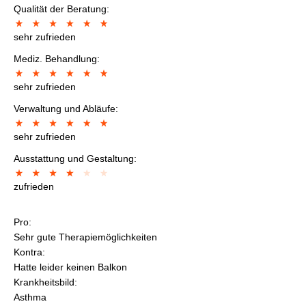
Qualität der Beratung:
sehr zufrieden
Mediz. Behandlung:
sehr zufrieden
Verwaltung und Abläufe:
sehr zufrieden
Ausstattung und Gestaltung:
zufrieden
Pro:
Sehr gute Therapiemöglichkeiten
Kontra:
Hatte leider keinen Balkon
Krankheitsbild:
Asthma