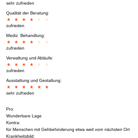
sehr zufrieden
Qualität der Beratung:
zufrieden
Mediz. Behandlung:
zufrieden
Verwaltung und Abläufe:
zufrieden
Ausstattung und Gestaltung:
sehr zufrieden
Pro:
Wunderbare Lage
Kontra:
für Menschen mit Gehbehinderung etwa weit vom nächsten Ort
Krankheitsbild: