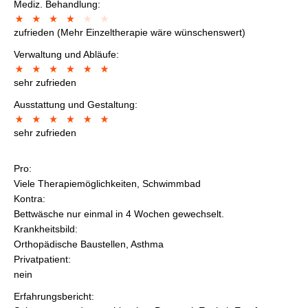
Mediz. Behandlung:
zufrieden (Mehr Einzeltherapie wäre wünschenswert)
Verwaltung und Abläufe:
sehr zufrieden
Ausstattung und Gestaltung:
sehr zufrieden
Pro:
Viele Therapiemöglichkeiten, Schwimmbad
Kontra:
Bettwäsche nur einmal in 4 Wochen gewechselt.
Krankheitsbild:
Orthopädische Baustellen, Asthma
Privatpatient:
nein
Erfahrungsbericht: