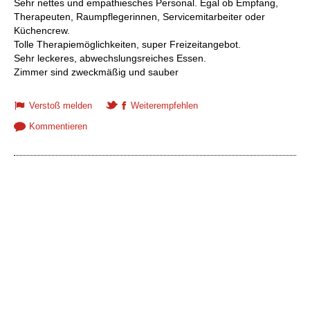
Sehr nettes und empathiesches Personal. Egal ob Empfang,
Therapeuten, Raumpflegerinnen, Servicemitarbeiter oder
Küchencrew.
Tolle Therapiemöglichkeiten, super Freizeitangebot.
Sehr leckeres, abwechslungsreiches Essen.
Zimmer sind zweckmäßig und sauber
Verstoß melden
Weiterempfehlen
Kommentieren