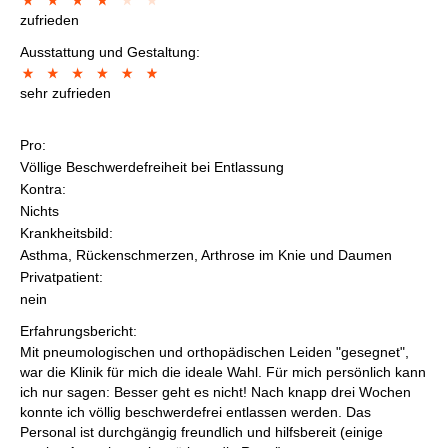
zufrieden
Ausstattung und Gestaltung:
sehr zufrieden
Pro:
Völlige Beschwerdefreiheit bei Entlassung
Kontra:
Nichts
Krankheitsbild:
Asthma, Rückenschmerzen, Arthrose im Knie und Daumen
Privatpatient:
nein
Erfahrungsbericht:
Mit pneumologischen und orthopädischen Leiden "gesegnet",
war die Klinik für mich die ideale Wahl. Für mich persönlich kann
ich nur sagen: Besser geht es nicht! Nach knapp drei Wochen
konnte ich völlig beschwerdefrei entlassen werden. Das
Personal ist durchgängig freundlich und hilfsbereit (einige