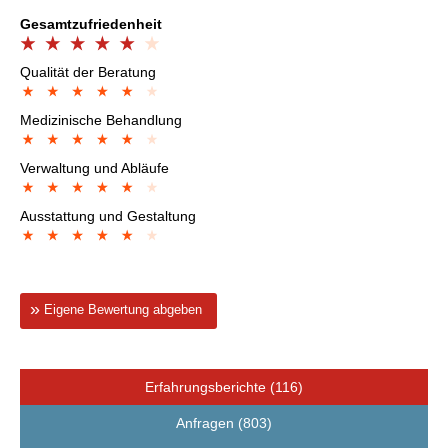
Gesamtzufriedenheit
Qualität der Beratung
Medizinische Behandlung
Verwaltung und Abläufe
Ausstattung und Gestaltung
Eigene Bewertung abgeben
Erfahrungsberichte (116)
Anfragen (803)