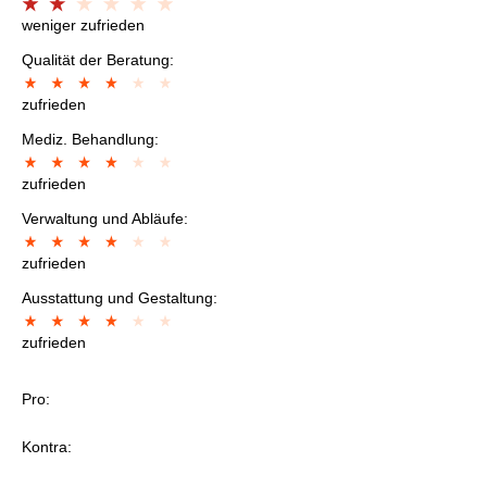
weniger zufrieden
Qualität der Beratung:
zufrieden
Mediz. Behandlung:
zufrieden
Verwaltung und Abläufe:
zufrieden
Ausstattung und Gestaltung:
zufrieden
Pro:
Kontra: