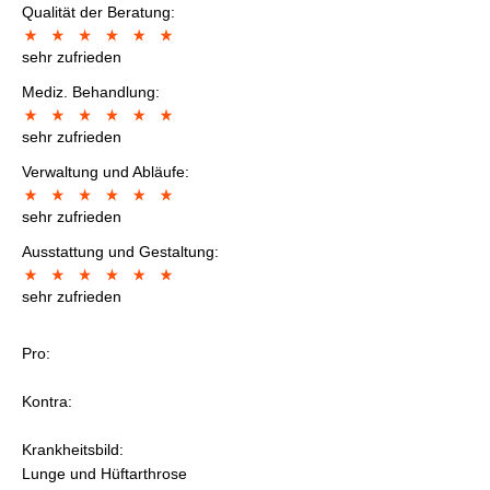
Qualität der Beratung:
sehr zufrieden
Mediz. Behandlung:
sehr zufrieden
Verwaltung und Abläufe:
sehr zufrieden
Ausstattung und Gestaltung:
sehr zufrieden
Pro:
Kontra:
Krankheitsbild:
Lunge und Hüftarthrose