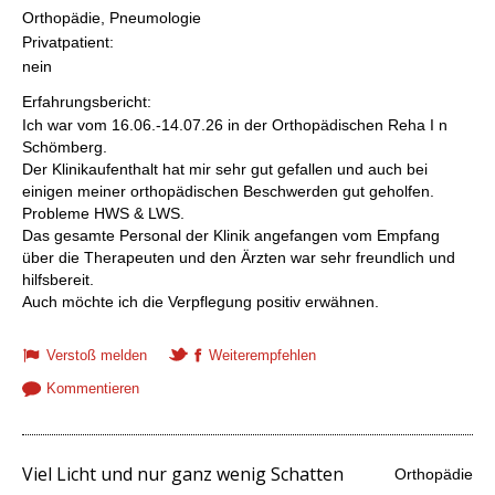
Orthopädie, Pneumologie
Privatpatient:
nein
Erfahrungsbericht:
Ich war vom 16.06.-14.07.26 in der Orthopädischen Reha I n
Schömberg.
Der Klinikaufenthalt hat mir sehr gut gefallen und auch bei
einigen meiner orthopädischen Beschwerden gut geholfen.
Probleme HWS & LWS.
Das gesamte Personal der Klinik angefangen vom Empfang
über die Therapeuten und den Ärzten war sehr freundlich und
hilfsbereit.
Auch möchte ich die Verpflegung positiv erwähnen.
Verstoß melden
Weiterempfehlen
Kommentieren
Viel Licht und nur ganz wenig Schatten
Orthopädie