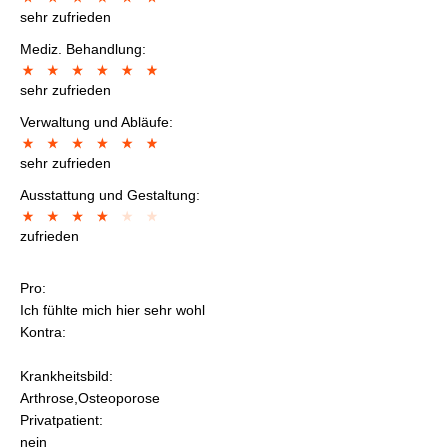
sehr zufrieden
Mediz. Behandlung:
sehr zufrieden
Verwaltung und Abläufe:
sehr zufrieden
Ausstattung und Gestaltung:
zufrieden
Pro:
Ich fühlte mich hier sehr wohl
Kontra:
Krankheitsbild:
Arthrose,Osteoporose
Privatpatient:
nein