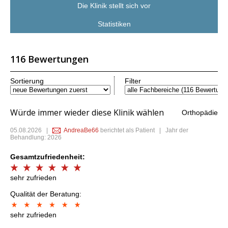
Die Klinik stellt sich vor
Statistiken
116 Bewertungen
Sortierung
Filter
Würde immer wieder diese Klinik wählen
Orthopädie
05.08.2026
|
AndreaBe66
berichtet als Patient | Jahr der
Behandlung: 2026
Gesamtzufriedenheit:
sehr zufrieden
Qualität der Beratung:
sehr zufrieden