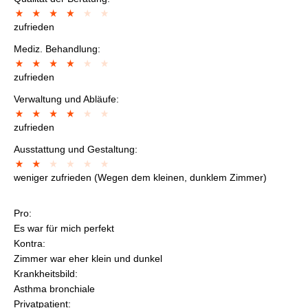
zufrieden
Mediz. Behandlung:
zufrieden
Verwaltung und Abläufe:
zufrieden
Ausstattung und Gestaltung:
weniger zufrieden (Wegen dem kleinen, dunklem Zimmer)
Pro:
Es war für mich perfekt
Kontra:
Zimmer war eher klein und dunkel
Krankheitsbild:
Asthma bronchiale
Privatpatient: