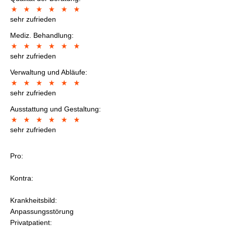
sehr zufrieden
Mediz. Behandlung:
sehr zufrieden
Verwaltung und Abläufe:
sehr zufrieden
Ausstattung und Gestaltung:
sehr zufrieden
Pro:
Kontra:
Krankheitsbild:
Anpassungsstörung
Privatpatient: