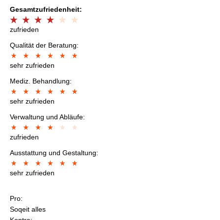
Gesamtzufriedenheit:
zufrieden
Qualität der Beratung:
sehr zufrieden
Mediz. Behandlung:
sehr zufrieden
Verwaltung und Abläufe:
zufrieden
Ausstattung und Gestaltung:
sehr zufrieden
Pro:
Soqeit alles
Kontra: