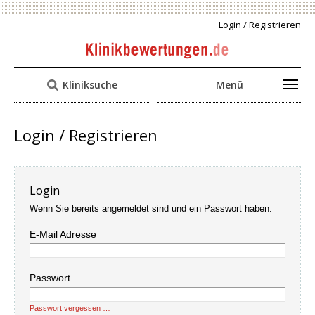
Login / Registrieren
Kliniksuche
Menü
Login / Registrieren
Login
Wenn Sie bereits angemeldet sind und ein Passwort haben.
E-Mail Adresse
Passwort
Passwort vergessen …