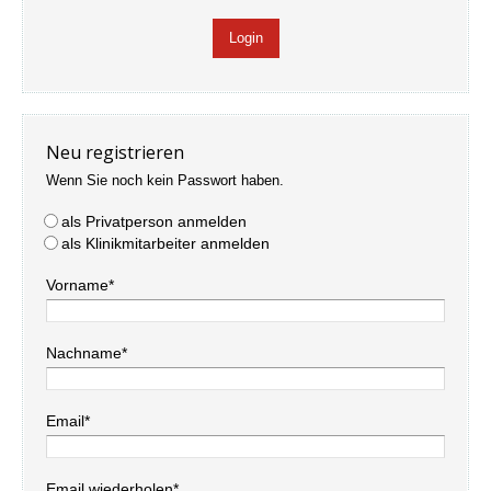
Neu registrieren
Wenn Sie noch kein Passwort haben.
als Privatperson anmelden
als Klinikmitarbeiter anmelden
Vorname*
Nachname*
Email*
Email wiederholen*