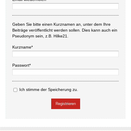
Geben Sie bitte einen Kurznamen an, unter dem Ihre
Beiträge veröffentlicht werden sollen. Dies kann auch ein
Pseudonym sein, z.B. Hilke21.
Kurzname*
Passwort*
Ich stimme der Speicherung zu.