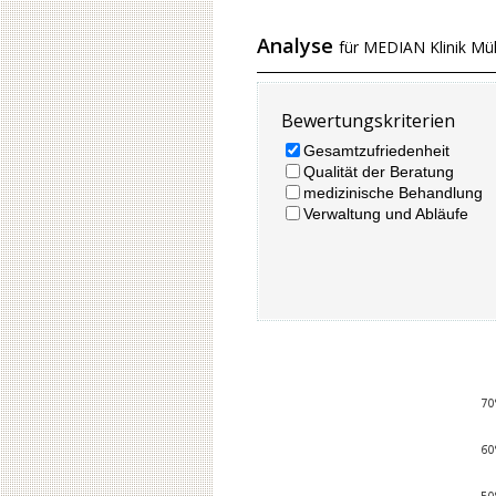
Analyse
für MEDIAN Klinik Mü
Bewertungskriterien
Gesamtzufriedenheit
Qualität der Beratung
medizinische Behandlung
Verwaltung und Abläufe