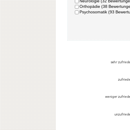
Neurologie (32 Bewertunge
Orthopädie (38 Bewertung
Psychosomatik (93 Bewert