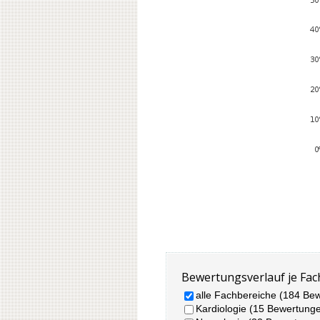
Bewertungsverlauf je Fac
alle Fachbereiche (184 Be
Kardiologie (15 Bewertung