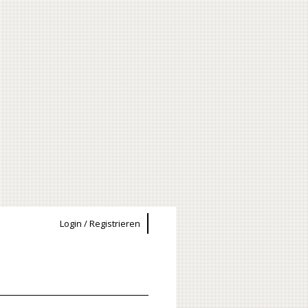
Login / Registrieren