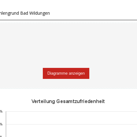
hlengrund Bad Wildungen