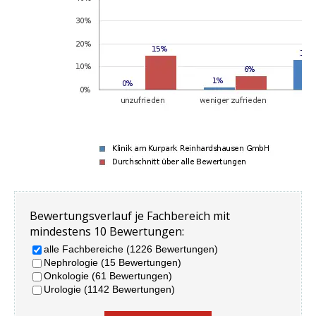
Bewertungsverlauf je Fachbereich mit
mindestens 10 Bewertungen:
alle Fachbereiche (1226 Bewertungen)
Nephrologie (15 Bewertungen)
Onkologie (61 Bewertungen)
Urologie (1142 Bewertungen)