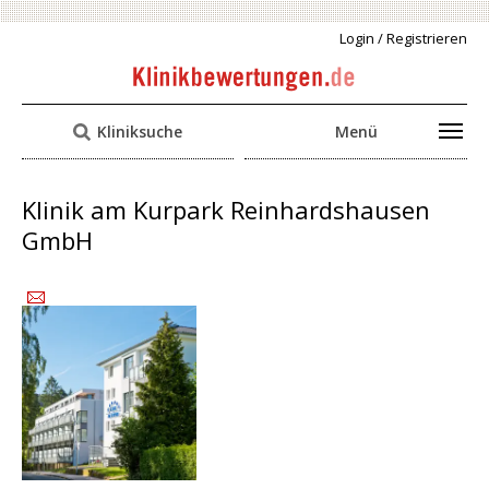
Login / Registrieren
Kliniksuche
Menü
Klinik am Kurpark Reinhardshausen
GmbH