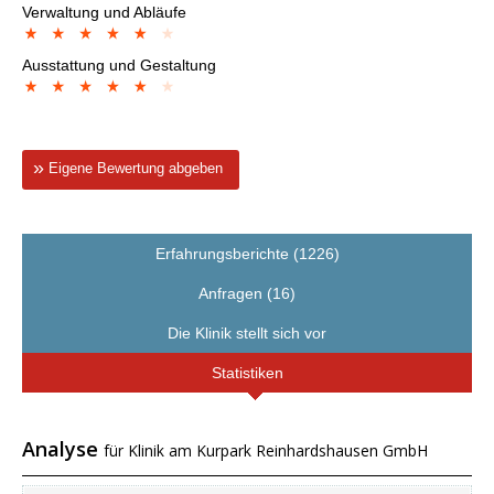
Verwaltung und Abläufe
Ausstattung und Gestaltung
Eigene Bewertung abgeben
Erfahrungsberichte (1226)
Anfragen (16)
Die Klinik stellt sich vor
Statistiken
Analyse
für Klinik am Kurpark Reinhardshausen GmbH