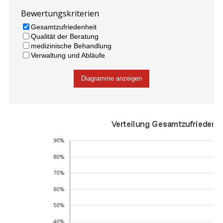
Bewertungskriterien
Gesamtzufriedenheit
Qualität der Beratung
medizinische Behandlung
Verwaltung und Abläufe