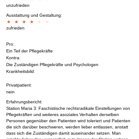
unzufrieden
Ausstattung und Gestaltung:
zufrieden
Pro:
Ein Teil der Pflegekräfte
Kontra:
Die Zuständigen Pflegekräfte und Psychologen
Krankheitsbild:
Privatpatient:
nein
Erfahrungsbericht:
Station Maria 3: Faschistische rechtsradikale Einstellungen von
Pflegekräften und weiteres asoziales Verhalten derselben
Personen gegenüber den Patienten wird toleriert und Patienten
die sich darüber beschweren, werden lieber entlassen, anstatt
dass sich die Zuständigen damit auseinander setzen. Man