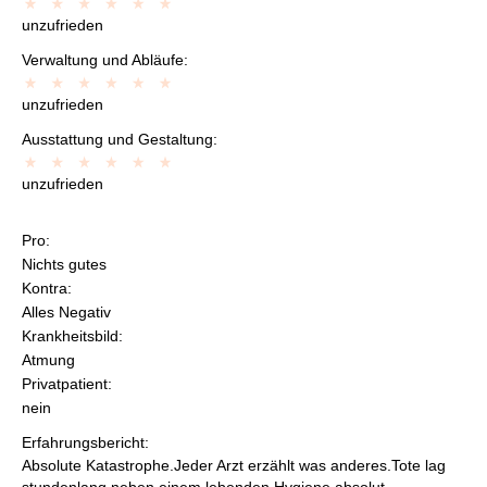
unzufrieden
Verwaltung und Abläufe:
unzufrieden
Ausstattung und Gestaltung:
unzufrieden
Pro:
Nichts gutes
Kontra:
Alles Negativ
Krankheitsbild:
Atmung
Privatpatient:
nein
Erfahrungsbericht:
Absolute Katastrophe.Jeder Arzt erzählt was anderes.Tote lag