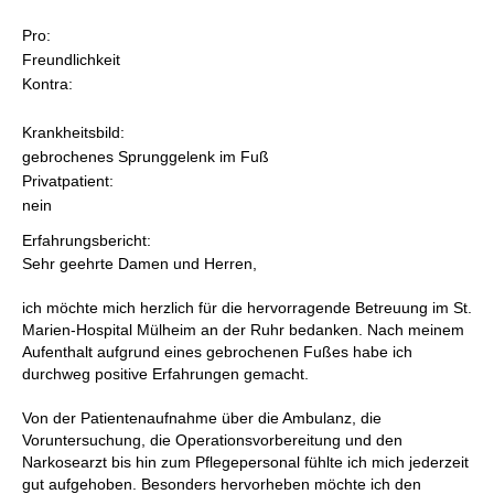
Pro:
Freundlichkeit
Kontra:
Krankheitsbild:
gebrochenes Sprunggelenk im Fuß
Privatpatient:
nein
Erfahrungsbericht:
Sehr geehrte Damen und Herren,
ich möchte mich herzlich für die hervorragende Betreuung im St.
Marien-Hospital Mülheim an der Ruhr bedanken. Nach meinem
Aufenthalt aufgrund eines gebrochenen Fußes habe ich
durchweg positive Erfahrungen gemacht.
Von der Patientenaufnahme über die Ambulanz, die
Voruntersuchung, die Operationsvorbereitung und den
Narkosearzt bis hin zum Pflegepersonal fühlte ich mich jederzeit
gut aufgehoben. Besonders hervorheben möchte ich den