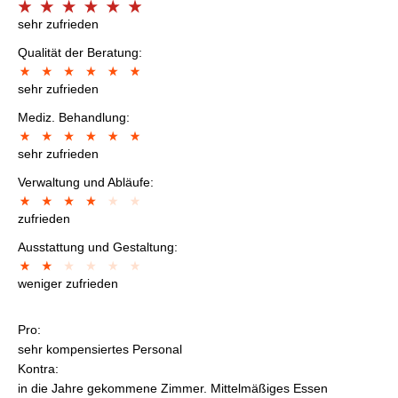
sehr zufrieden
Qualität der Beratung:
sehr zufrieden
Mediz. Behandlung:
sehr zufrieden
Verwaltung und Abläufe:
zufrieden
Ausstattung und Gestaltung:
weniger zufrieden
Pro:
sehr kompensiertes Personal
Kontra:
in die Jahre gekommene Zimmer. Mittelmäßiges Essen