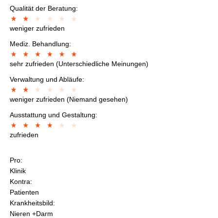
Qualität der Beratung:
weniger zufrieden
Mediz. Behandlung:
sehr zufrieden (Unterschiedliche Meinungen)
Verwaltung und Abläufe:
weniger zufrieden (Niemand gesehen)
Ausstattung und Gestaltung:
zufrieden
Pro:
Klinik
Kontra:
Patienten
Krankheitsbild:
Nieren +Darm