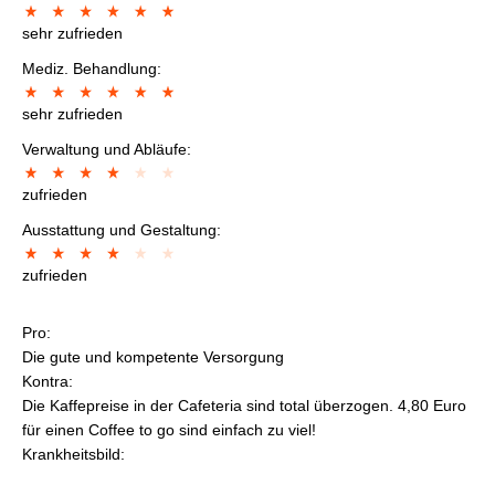
sehr zufrieden
Mediz. Behandlung:
sehr zufrieden
Verwaltung und Abläufe:
zufrieden
Ausstattung und Gestaltung:
zufrieden
Pro:
Die gute und kompetente Versorgung
Kontra:
Die Kaffepreise in der Cafeteria sind total überzogen. 4,80 Euro
für einen Coffee to go sind einfach zu viel!
Krankheitsbild: