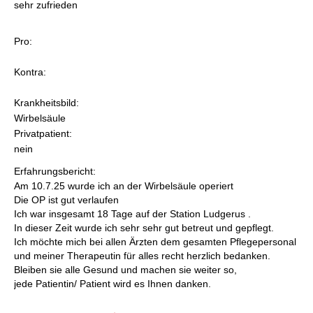
sehr zufrieden
Pro:
Kontra:
Krankheitsbild:
Wirbelsäule
Privatpatient:
nein
Erfahrungsbericht:
Am 10.7.25 wurde ich an der Wirbelsäule operiert
Die OP ist gut verlaufen
Ich war insgesamt 18 Tage auf der Station Ludgerus .
In dieser Zeit wurde ich sehr sehr gut betreut und gepflegt.
Ich möchte mich bei allen Ärzten dem gesamten Pflegepersonal
und meiner Therapeutin für alles recht herzlich bedanken.
Bleiben sie alle Gesund und machen sie weiter so,
jede Patientin/ Patient wird es Ihnen danken.