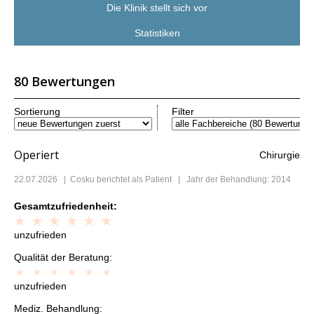
Die Klinik stellt sich vor
Statistiken
80 Bewertungen
Sortierung
Filter
Operiert
Chirurgie
22.07.2026
|
Cosku
berichtet als Patient | Jahr der Behandlung: 2014
Gesamtzufriedenheit:
unzufrieden
Qualität der Beratung:
unzufrieden
Mediz. Behandlung: