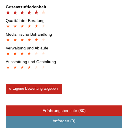
Gesamtzufriedenheit
Qualität der Beratung
Medizinische Behandlung
Verwaltung und Abläufe
Ausstattung und Gestaltung
Eigene Bewertung abgeben
Erfahrungsberichte (80)
Anfragen (0)