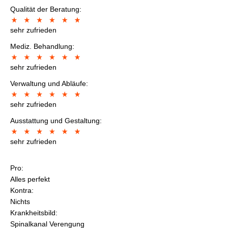
Qualität der Beratung:
sehr zufrieden
Mediz. Behandlung:
sehr zufrieden
Verwaltung und Abläufe:
sehr zufrieden
Ausstattung und Gestaltung:
sehr zufrieden
Pro:
Alles perfekt
Kontra:
Nichts
Krankheitsbild:
Spinalkanal Verengung