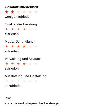
Gesamtzufriedenheit:
weniger zufrieden
Qualität der Beratung:
zufrieden
Mediz. Behandlung:
zufrieden
Verwaltung und Abläufe:
zufrieden
Ausstattung und Gestaltung:
unzufrieden
Pro:
ärztliche und pflegerische Leistungen