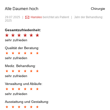
Alle Daumen hoch
Chirurgie
29.07.2025
|
Hansleo
berichtet als Patient | Jahr der Behandlung:
2025
Gesamtzufriedenheit:
sehr zufrieden
Qualität der Beratung:
sehr zufrieden
Mediz. Behandlung:
sehr zufrieden
Verwaltung und Abläufe:
sehr zufrieden
Ausstattung und Gestaltung: