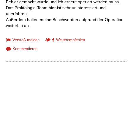
Fehler gemacht wurde und ich erneut operiert werden muss.
Das Proktologie-Team hier ist sehr uninteressiert und
unerfahren.
Außerdem halten meine Beschwerden aufgrund der Operation
weiterhin an.
Verstoß melden
Weiterempfehlen
Kommentieren