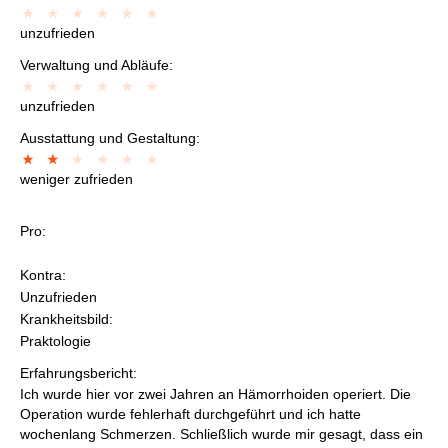
unzufrieden
Verwaltung und Abläufe:
unzufrieden
Ausstattung und Gestaltung:
weniger zufrieden
Pro:
Kontra:
Unzufrieden
Krankheitsbild:
Praktologie
Erfahrungsbericht:
Ich wurde hier vor zwei Jahren an Hämorrhoiden operiert. Die
Operation wurde fehlerhaft durchgeführt und ich hatte
wochenlang Schmerzen. Schließlich wurde mir gesagt, dass ein