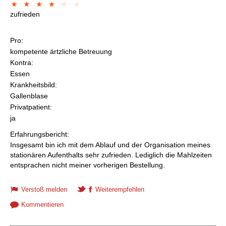
zufrieden
Pro:
kompetente ärtzliche Betreuung
Kontra:
Essen
Krankheitsbild:
Gallenblase
Privatpatient:
ja
Erfahrungsbericht:
Insgesamt bin ich mit dem Ablauf und der Organisation meines
stationären Aufenthalts sehr zufrieden. Lediglich die Mahlzeiten
entsprachen nicht meiner vorherigen Bestellung.
Verstoß melden
Weiterempfehlen
Kommentieren