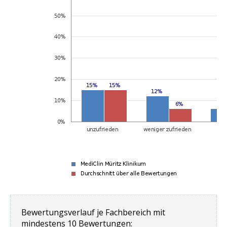
Bewertungsverlauf je Fachbereich mit
mindestens 10 Bewertungen: