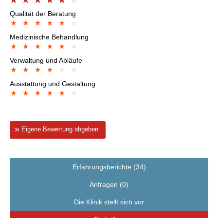
Qualität der Beratung
Medizinische Behandlung
Verwaltung und Abläufe
Ausstattung und Gestaltung
Eigene Bewertung abgeben
Erfahrungsberichte (34)
Anfragen (0)
Die Klinik stellt sich vor