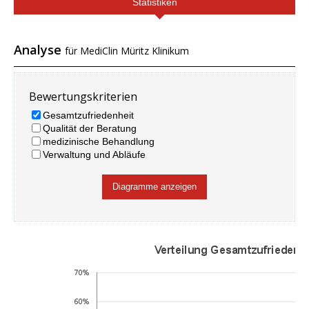
Statistiken
Analyse
für MediClin Müritz Klinikum
Bewertungskriterien
Gesamtzufriedenheit
Qualität der Beratung
medizinische Behandlung
Verwaltung und Abläufe