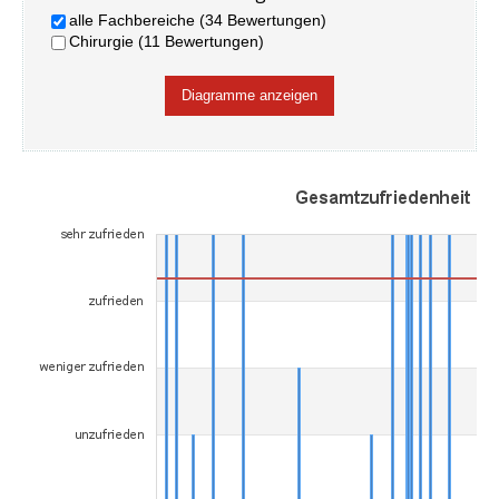
alle Fachbereiche (34 Bewertungen)
Chirurgie (11 Bewertungen)