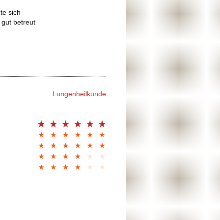
te sich
 gut betreut
Lungenheilkunde