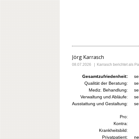
Jörg Karrasch
08.07.2026
|
Karrasch
berichtet als 
Gesamtzufriedenheit:
se
Qualität der Beratung:
se
Mediz. Behandlung:
se
Verwaltung und Abläufe:
se
Ausstattung und Gestaltung:
se
Pro:
Kontra:
Krankheitsbild:
Privatpatient:
ne