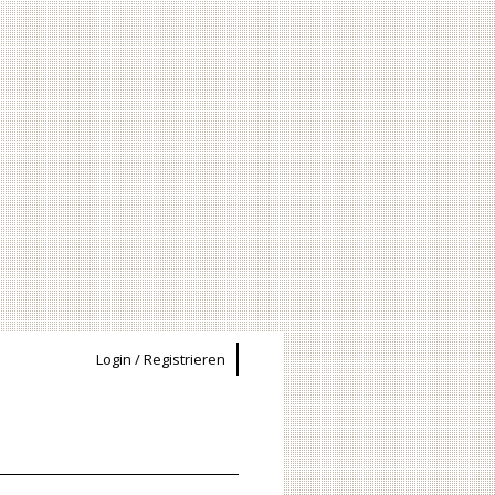
Login / Registrieren