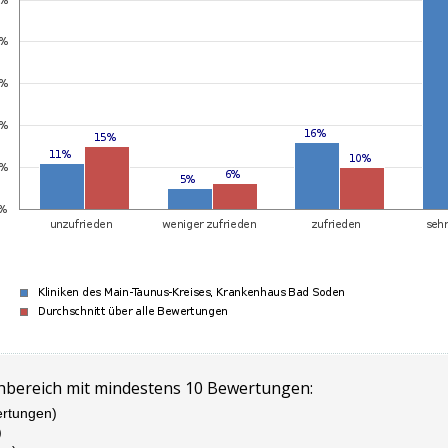
hbereich mit mindestens 10 Bewertungen:
ertungen)
)