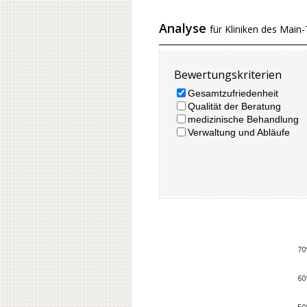
Analyse
für Kliniken des Mai
Bewertungskriterien
Gesamtzufriedenheit
Qualität der Beratung
medizinische Behandlung
Verwaltung und Abläufe