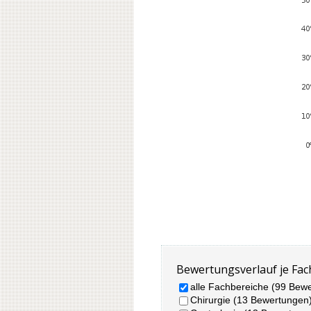
Bewertungsverlauf je Fac
alle Fachbereiche (99 Bew
Chirurgie (13 Bewertungen