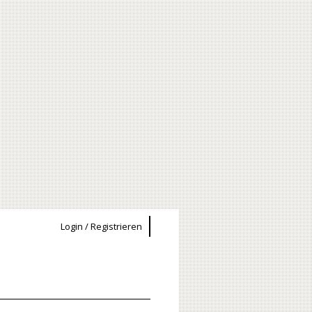
Login / Registrieren