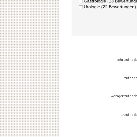
Gastrologie (13 Bewertung
Urologie (22 Bewertungen)