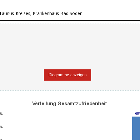
n-Taunus-Kreises, Krankenhaus Bad Soden