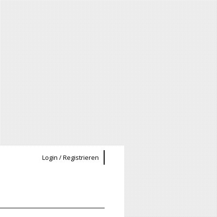
Login / Registrieren