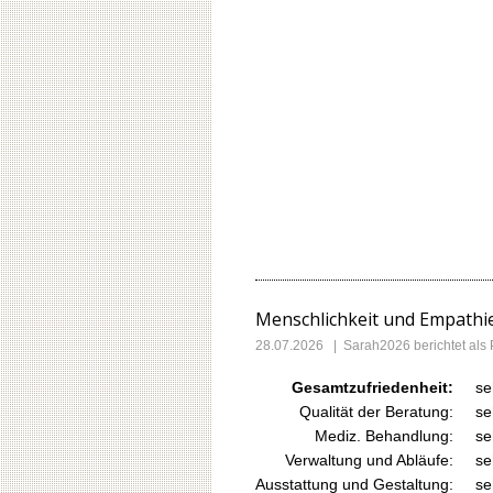
Menschlichkeit und Empathie
28.07.2026
|
Sarah2026
berichtet al
Gesamtzufriedenheit:
se
Qualität der Beratung:
se
Mediz. Behandlung:
se
Verwaltung und Abläufe:
se
Ausstattung und Gestaltung:
se