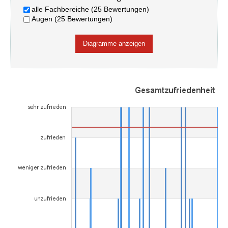
alle Fachbereiche (25 Bewertungen)
Augen (25 Bewertungen)