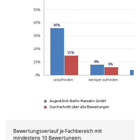
Bewertungsverlauf je Fachbereich mit
mindestens 10 Bewertungen: