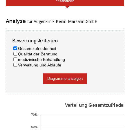
Statistiken
Analyse
für Augenklinik Berlin-Marzahn GmbH
Bewertungskriterien
Gesamtzufriedenheit
Qualität der Beratung
medizinische Behandlung
Verwaltung und Abläufe