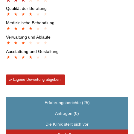
Qualität der Beratung
Medizinische Behandlung
Verwaltung und Abläufe
Ausstattung und Gestaltung
Eigene Bewertung abgeben
Erfahrungsberichte (25)
Anfragen (0)
Die Klinik stellt sich vor