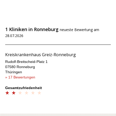
1 Kliniken in Ronneburg
neueste Bewertung am
28.07.2026
Kreiskrankenhaus Greiz-Ronneburg
Rudolf-Breitscheid-Platz 1
07580 Ronneburg
Thüringen
» 17 Bewertungen
Gesamtzufriedenheit