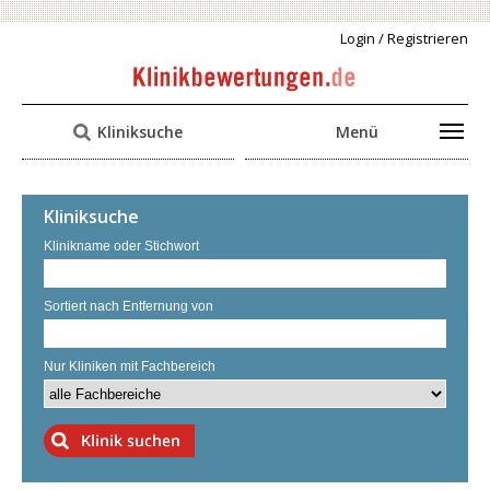
Login / Registrieren
Kliniksuche
Menü
Kliniksuche
Klinikname oder Stichwort
Sortiert nach Entfernung von
Nur Kliniken mit Fachbereich