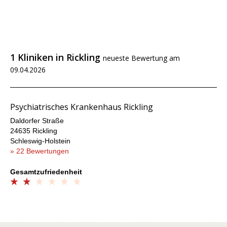
1 Kliniken in Rickling
neueste Bewertung am
09.04.2026
Psychiatrisches Krankenhaus Rickling
Daldorfer Straße
24635 Rickling
Schleswig-Holstein
» 22 Bewertungen
Gesamtzufriedenheit