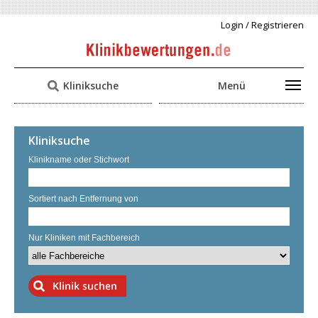
Login / Registrieren
Kliniksuche
Menü
Kliniksuche
Klinikname oder Stichwort
Sortiert nach Entfernung von
Nur Kliniken mit Fachbereich