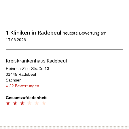
1 Kliniken in Radebeul
neueste Bewertung am
17.06.2026
Kreiskrankenhaus Radebeul
Heinrich-Zille-Straße 13
01445 Radebeul
Sachsen
» 22 Bewertungen
Gesamtzufriedenheit