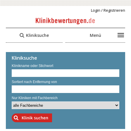
Login / Registrieren
Kliniksuche
Menü
Kliniksuche
Klinikname oder Stichwort
Sortiert nach Entfernung von
Nur Kliniken mit Fachbereich