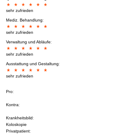
sehr zufrieden
Mediz. Behandlung:
sehr zufrieden
Verwaltung und Abläufe:
sehr zufrieden
Ausstattung und Gestaltung:
sehr zufrieden
Pro:
Kontra:
Krankheitsbild:
Koloskopie
Privatpatient: