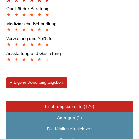
Qualität der Beratung
Medizinische Behandlung
Verwaltung und Abläufe
Ausstattung und Gestaltung
Eigene Bewertung abgeben
Erfahrungsberichte (170)
Anfragen (1)
Die Klinik stellt sich vor