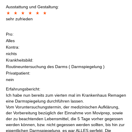
Ausstattung und Gestaltung:
sehr zufrieden
Pro:
Alles
Kontra:
nichts
Krankheitsbild:
Routineuntersuchung des Darms ( Darmspiegelung )
Privatpatient:
nein
Erfahrungsbericht:
Ich habe nun bereits zum vierten mal im Krankenhaus Remagen
eine Darmspiegelung durchführen lassen.
Vom Voruntersuchungstermin, der medizinischen Aufklärung,
der Vorbereitung bezüglich der Einnahme von Moviprep, sowie
der zu beachtenden Lebensmittel, die 5 Tage vorher gegessen
werden können, bzw. nicht gegessen werden sollten, bis hin zur
eigentlichen Darmspiegelung, es war ALLES perfekt. Die