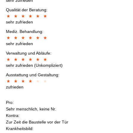
sehr zufrieden
Qualität der Beratung:
sehr zufrieden
Mediz. Behandlung:
sehr zufrieden
Verwaltung und Abläufe:
sehr zufrieden (Unkompliziert)
Ausstattung und Gestaltung:
zufrieden
Pro:
Sehr menschlich, keine Nr.
Kontra:
Zur Zeit die Baustelle vor der Tür
Krankheitsbild: