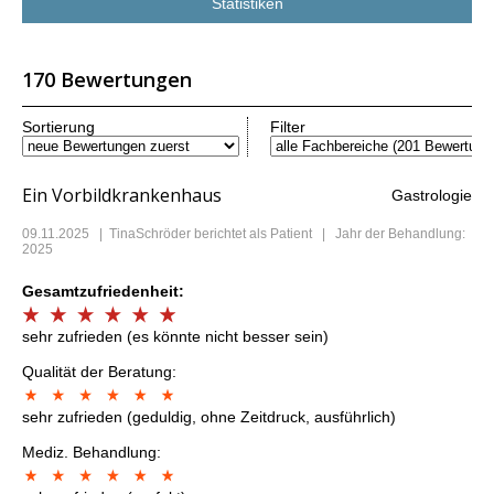
Statistiken
170 Bewertungen
Sortierung
Filter
Ein Vorbildkrankenhaus
Gastrologie
09.11.2025
|
TinaSchröder
berichtet als Patient | Jahr der Behandlung:
2025
Gesamtzufriedenheit:
sehr zufrieden (es könnte nicht besser sein)
Qualität der Beratung:
sehr zufrieden (geduldig, ohne Zeitdruck, ausführlich)
Mediz. Behandlung: