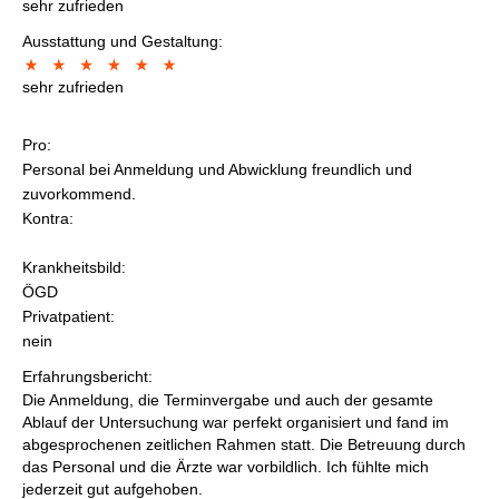
sehr zufrieden
Ausstattung und Gestaltung:
sehr zufrieden
Pro:
Personal bei Anmeldung und Abwicklung freundlich und
zuvorkommend.
Kontra:
Krankheitsbild:
ÖGD
Privatpatient:
nein
Erfahrungsbericht:
Die Anmeldung, die Terminvergabe und auch der gesamte
Ablauf der Untersuchung war perfekt organisiert und fand im
abgesprochenen zeitlichen Rahmen statt. Die Betreuung durch
das Personal und die Ärzte war vorbildlich. Ich fühlte mich
jederzeit gut aufgehoben.