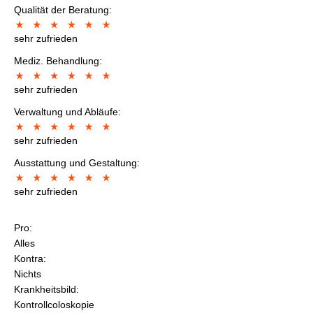
Qualität der Beratung:
sehr zufrieden
Mediz. Behandlung:
sehr zufrieden
Verwaltung und Abläufe:
sehr zufrieden
Ausstattung und Gestaltung:
sehr zufrieden
Pro:
Alles
Kontra:
Nichts
Krankheitsbild:
Kontrollcoloskopie