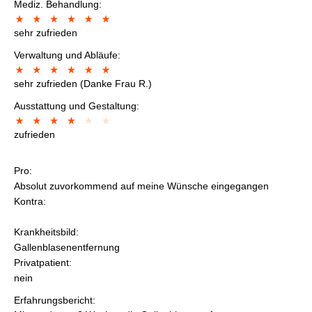
Mediz. Behandlung:
sehr zufrieden
Verwaltung und Abläufe:
sehr zufrieden (Danke Frau R.)
Ausstattung und Gestaltung:
zufrieden
Pro:
Absolut zuvorkommend auf meine Wünsche eingegangen
Kontra:
Krankheitsbild:
Gallenblasenentfernung
Privatpatient:
nein
Erfahrungsbericht: