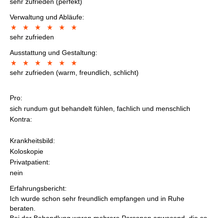
sehr zufrieden (perfekt)
Verwaltung und Abläufe:
sehr zufrieden
Ausstattung und Gestaltung:
sehr zufrieden (warm, freundlich, schlicht)
Pro:
sich rundum gut behandelt fühlen, fachlich und menschlich
Kontra:
Krankheitsbild:
Koloskopie
Privatpatient:
nein
Erfahrungsbericht:
Ich wurde schon sehr freundlich empfangen und in Ruhe
beraten.