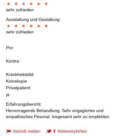
sehr zufrieden
Ausstattung und Gestaltung:
sehr zufrieden
Pro:
Kontra:
Krankheitsbild:
Koloskopie
Privatpatient:
ja
Erfahrungsbericht:
Hervorragende Behandlung. Sehr engagiertes und
empathisches Pesonal. Insgesamt sehr zu empfehlen.
Verstoß melden
Weiterempfehlen