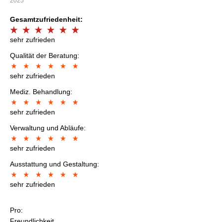
2025
Gesamtzufriedenheit:
sehr zufrieden
Qualität der Beratung:
sehr zufrieden
Mediz. Behandlung:
sehr zufrieden
Verwaltung und Abläufe:
sehr zufrieden
Ausstattung und Gestaltung:
sehr zufrieden
Pro:
Freundlichkeit