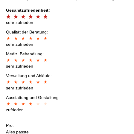
Gesamtzufriedenheit:
sehr zufrieden
Qualität der Beratung:
sehr zufrieden
Mediz. Behandlung:
sehr zufrieden
Verwaltung und Abläufe:
sehr zufrieden
Ausstattung und Gestaltung:
zufrieden
Pro:
Alles passte