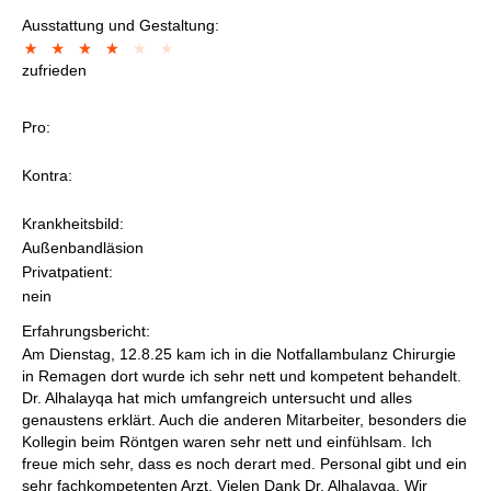
Ausstattung und Gestaltung:
zufrieden
Pro:
Kontra:
Krankheitsbild:
Außenbandläsion
Privatpatient:
nein
Erfahrungsbericht:
Am Dienstag, 12.8.25 kam ich in die Notfallambulanz Chirurgie
in Remagen dort wurde ich sehr nett und kompetent behandelt.
Dr. Alhalayqa hat mich umfangreich untersucht und alles
genaustens erklärt. Auch die anderen Mitarbeiter, besonders die
Kollegin beim Röntgen waren sehr nett und einfühlsam. Ich
freue mich sehr, dass es noch derart med. Personal gibt und ein
sehr fachkompetenten Arzt. Vielen Dank Dr. Alhalayqa. Wir