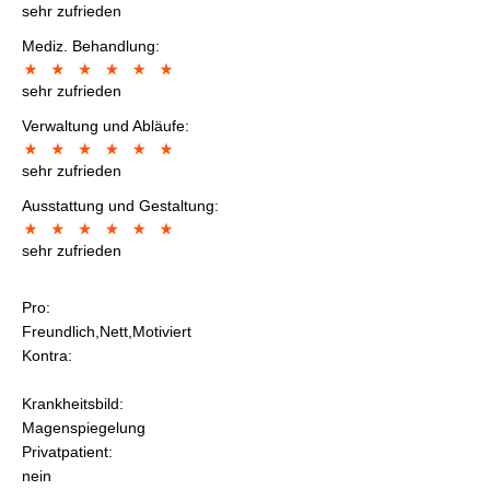
sehr zufrieden
Mediz. Behandlung:
sehr zufrieden
Verwaltung und Abläufe:
sehr zufrieden
Ausstattung und Gestaltung:
sehr zufrieden
Pro:
Freundlich,Nett,Motiviert
Kontra:
Krankheitsbild:
Magenspiegelung
Privatpatient:
nein