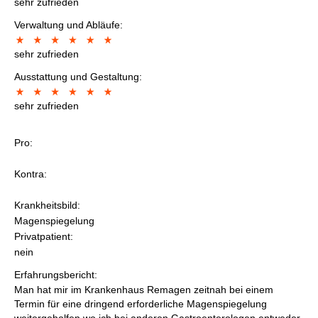
sehr zufrieden
Verwaltung und Abläufe:
sehr zufrieden
Ausstattung und Gestaltung:
sehr zufrieden
Pro:
Kontra:
Krankheitsbild:
Magenspiegelung
Privatpatient:
nein
Erfahrungsbericht:
Man hat mir im Krankenhaus Remagen zeitnah bei einem
Termin für eine dringend erforderliche Magenspiegelung