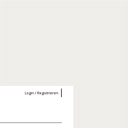
Login / Registrieren