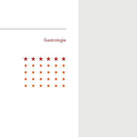
Gastrologie