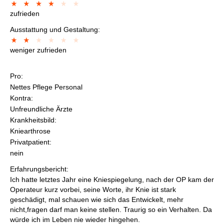
zufrieden
Ausstattung und Gestaltung:
weniger zufrieden
Pro:
Nettes Pflege Personal
Kontra:
Unfreundliche Ärzte
Krankheitsbild:
Kniearthrose
Privatpatient:
nein
Erfahrungsbericht:
Ich hatte letztes Jahr eine Kniespiegelung, nach der OP kam der
Operateur kurz vorbei, seine Worte, ihr Knie ist stark
geschädigt, mal schauen wie sich das Entwickelt, mehr
nicht,fragen darf man keine stellen. Traurig so ein Verhalten. Da
würde ich im Leben nie wieder hingehen.