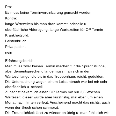
Pro:
Es muss keine Terminvereinbarung gemacht werden
Kontra:
lange Wrtezeiten bis man dran kommt, schnelle u.
oberflächliche Abfertigung, lange Wartezeiten für OP Termin
Krankheitsbild:
Leistenbruch
Privatpatient:
nein
Erfahrungsbericht:
Man muss zwar keinen Termin machen für die Sprechstunde,
aber dementsprechend lange muss man sich in der
Warteschlange, die bis in das Treppenhaus reicht, gedulden.
Die Untersuchung wegen einem Leistenbruch war bei mir sehr
oberflächlich u. schnell.
Zunächst bekam ich einen OP Termin mit nur 2,5 Wochen
Wartezeit, dieser wurde aber kurzfristig, mal eben um einen
Monat nach hinten verlegt. Anscheinend macht das nichts, auch
wenn der Bruch schon schmerzt.
Die Freundlichkeit lässt zu wünschen übrig u. man fühlt sich wie