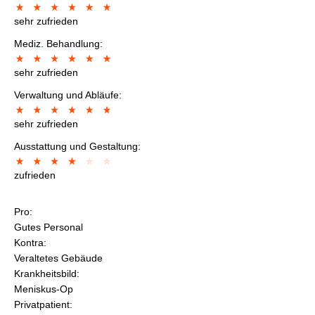
sehr zufrieden
Mediz. Behandlung:
sehr zufrieden
Verwaltung und Abläufe:
sehr zufrieden
Ausstattung und Gestaltung:
zufrieden
Pro:
Gutes Personal
Kontra:
Veraltetes Gebäude
Krankheitsbild:
Meniskus-Op
Privatpatient: