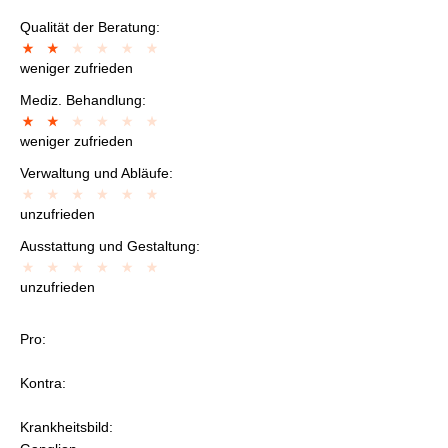
Qualität der Beratung:
weniger zufrieden
Mediz. Behandlung:
weniger zufrieden
Verwaltung und Abläufe:
unzufrieden
Ausstattung und Gestaltung:
unzufrieden
Pro:
Kontra:
Krankheitsbild: