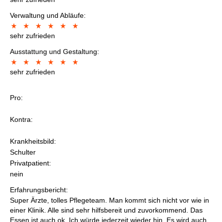
Verwaltung und Abläufe:
sehr zufrieden
Ausstattung und Gestaltung:
sehr zufrieden
Pro:
Kontra:
Krankheitsbild:
Schulter
Privatpatient:
nein
Erfahrungsbericht:
Super Ärzte, tolles Pflegeteam. Man kommt sich nicht vor wie in
einer Klinik. Alle sind sehr hilfsbereit und zuvorkommend. Das
Essen ist auch ok. Ich würde jederzeit wieder hin. Es wird auch