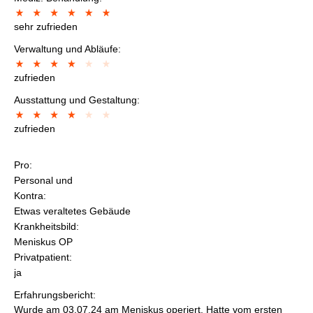
sehr zufrieden
Verwaltung und Abläufe:
zufrieden
Ausstattung und Gestaltung:
zufrieden
Pro:
Personal und
Kontra:
Etwas veraltetes Gebäude
Krankheitsbild:
Meniskus OP
Privatpatient:
ja
Erfahrungsbericht:
Wurde am 03.07.24 am Meniskus operiert. Hatte vom ersten