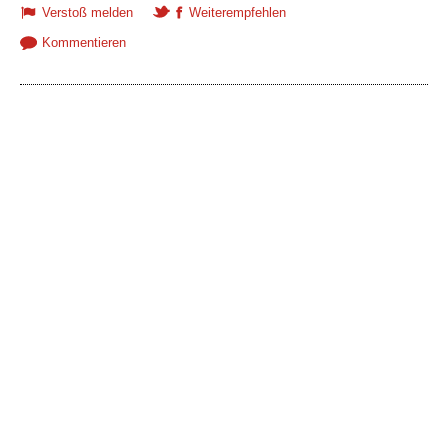
Verstoß melden
Weiterempfehlen
Kommentieren