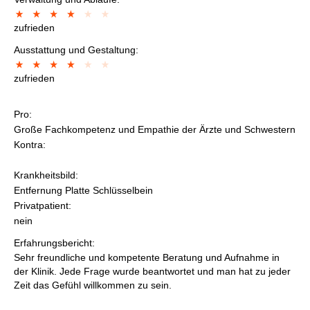
zufrieden
Ausstattung und Gestaltung:
zufrieden
Pro:
Große Fachkompetenz und Empathie der Ärzte und Schwestern
Kontra:
Krankheitsbild:
Entfernung Platte Schlüsselbein
Privatpatient:
nein
Erfahrungsbericht:
Sehr freundliche und kompetente Beratung und Aufnahme in
der Klinik. Jede Frage wurde beantwortet und man hat zu jeder
Zeit das Gefühl willkommen zu sein.