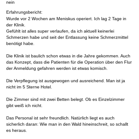
nein
Erfahrungsbericht:
Wurde vor 2 Wochen am Meniskus operiert. Ich lag 2 Tage in
der Klinik.
Gefühlt ist alles super verlaufen, da ich aktuell keinerlei
Schmerzen habe und seit der Entlassung keine Schmerzmittel
benötigt habe.
Die Klinik ist baulich schon etwas in die Jahre gekommen. Auch
das Konzept, dass die Patienten für die Operation über den Flur
der Anmeldung gefahren werden ist etwas komisch.
Die Verpflegung ist ausgewogen und ausreichend. Man ist ja
nicht im 5 Sterne Hotel.
Die Zimmer sind mit zwei Betten belegt. Ob es Einzelzimmer
gibt weiß ich nicht.
Das Personal ist sehr freundlich. Natürlich liegt es auch
sicherlich daran: Wie man in den Wald hineinschreit, so schallt
es heraus.