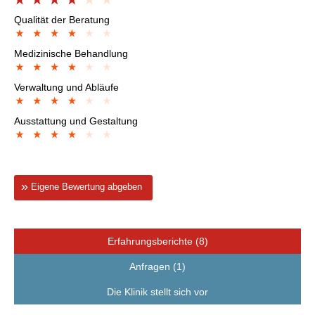
Qualität der Beratung
Medizinische Behandlung
Verwaltung und Abläufe
Ausstattung und Gestaltung
Eigene Bewertung abgeben
Erfahrungsberichte (8)
Anfragen (1)
Die Klinik stellt sich vor