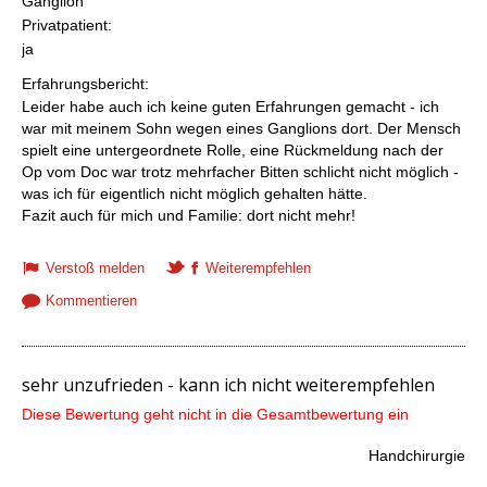
Ganglion
Privatpatient:
ja
Erfahrungsbericht:
Leider habe auch ich keine guten Erfahrungen gemacht - ich
war mit meinem Sohn wegen eines Ganglions dort. Der Mensch
spielt eine untergeordnete Rolle, eine Rückmeldung nach der
Op vom Doc war trotz mehrfacher Bitten schlicht nicht möglich -
was ich für eigentlich nicht möglich gehalten hätte.
Fazit auch für mich und Familie: dort nicht mehr!
Verstoß melden
Weiterempfehlen
Kommentieren
sehr unzufrieden - kann ich nicht weiterempfehlen
Diese Bewertung geht nicht in die Gesamtbewertung ein
Handchirurgie