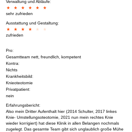
Verwaltung und Abläufe:
sehr zufrieden
Ausstattung und Gestaltung:
zufrieden
Pro:
Gesamtteam nett, freundlich, kompetent
Kontra:
Nichts
Krankheitsbild:
Knieoteotomie
Privatpatient:
nein
Erfahrungsbericht:
Also mein Dritter Aufenthalt hier (2014 Schulter, 2017 linkes
Knie- Umstellungsoteotomie, 2021 nun mein rechtes Knie
wieder korrigiert) hat diese Klinik in allen Belangen nochmals
zugelegt. Das gesamte Team gibt sich unglaublich große Mühe