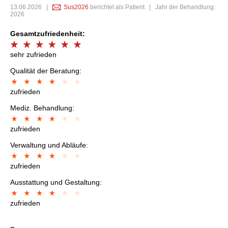
13.06.2026
|
Sus2026
berichtet als Patient | Jahr der Behandlung:
2026
Gesamtzufriedenheit:
sehr zufrieden
Qualität der Beratung:
zufrieden
Mediz. Behandlung:
zufrieden
Verwaltung und Abläufe:
zufrieden
Ausstattung und Gestaltung:
zufrieden