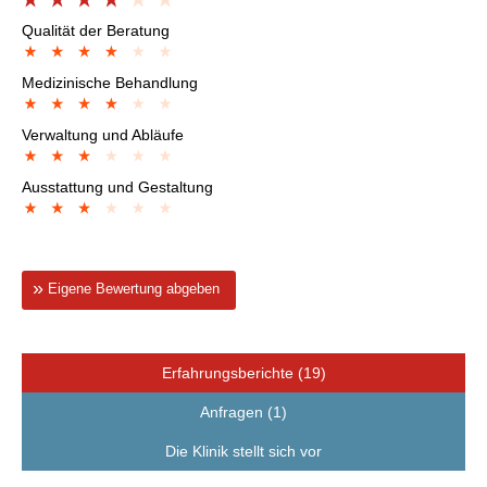
Qualität der Beratung
Medizinische Behandlung
Verwaltung und Abläufe
Ausstattung und Gestaltung
Eigene Bewertung abgeben
Erfahrungsberichte (19)
Anfragen (1)
Die Klinik stellt sich vor