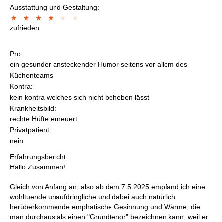
Ausstattung und Gestaltung:
zufrieden
Pro:
ein gesunder ansteckender Humor seitens vor allem des
Küchenteams
Kontra:
kein kontra welches sich nicht beheben lässt
Krankheitsbild:
rechte Hüfte erneuert
Privatpatient:
nein
Erfahrungsbericht:
Hallo Zusammen!
Gleich von Anfang an, also ab dem 7.5.2025 empfand ich eine
wohltuende unaufdringliche und dabei auch natürlich
herüberkommende emphatische Gesinnung und Wärme, die
man durchaus als einen "Grundtenor" bezeichnen kann, weil er