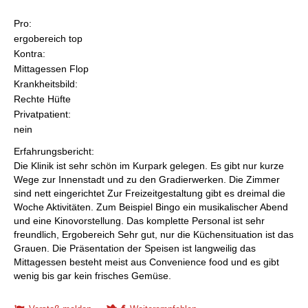
Pro:
ergobereich top
Kontra:
Mittagessen Flop
Krankheitsbild:
Rechte Hüfte
Privatpatient:
nein
Erfahrungsbericht:
Die Klinik ist sehr schön im Kurpark gelegen. Es gibt nur kurze
Wege zur Innenstadt und zu den Gradierwerken. Die Zimmer
sind nett eingerichtet Zur Freizeitgestaltung gibt es dreimal die
Woche Aktivitäten. Zum Beispiel Bingo ein musikalischer Abend
und eine Kinovorstellung. Das komplette Personal ist sehr
freundlich, Ergobereich Sehr gut, nur die Küchensituation ist das
Grauen. Die Präsentation der Speisen ist langweilig das
Mittagessen besteht meist aus Convenience food und es gibt
wenig bis gar kein frisches Gemüse.