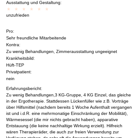
Ausstattung und Gestaltung:
unzufrieden
Pro:
Sehr freundliche Mitarbeitende
Kontra:
Zu wenig Behandlungen, Zimmerausstattung ungeeignet
Krankheitsbild:
Hüft-TEP
Privatpatient:
nein
Erfahrungsbericht:
Zu wenig Behandlungen,3 KG-Gruppe, 4 KG Einzel, das gleiche
in der Ergotherapie. Stattdessen Lückenfüller wie z.B. Vorträge
über Hilfsmittel (nachdem bereits 1 Woche Aufenthalt vergangen
ist und i.d.R. eine mehrmonatige Einschränkung der Mobilität),
Wärmesessel (die mir nichts gebracht haben), apparative
Entstauung (die keine nachhaltige Wirkung erzielt). Hilfreich
wären Therapieräder, die auch zur freien Verwendung zur