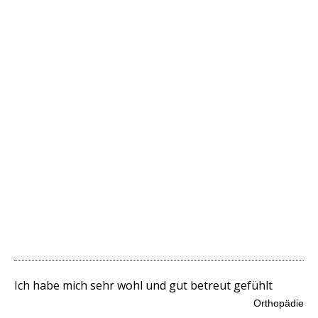
Ich habe mich sehr wohl und gut betreut gefühlt
Orthopädie