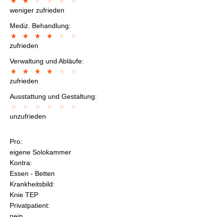
weniger zufrieden
Mediz. Behandlung:
zufrieden
Verwaltung und Abläufe:
zufrieden
Ausstattung und Gestaltung:
unzufrieden
Pro:
eigene Solokammer
Kontra:
Essen - Betten
Krankheitsbild:
Knie TEP
Privatpatient:
nein