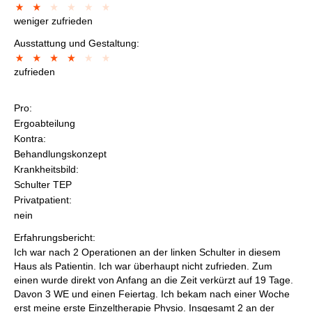
weniger zufrieden
Ausstattung und Gestaltung:
zufrieden
Pro:
Ergoabteilung
Kontra:
Behandlungskonzept
Krankheitsbild:
Schulter TEP
Privatpatient:
nein
Erfahrungsbericht:
Ich war nach 2 Operationen an der linken Schulter in diesem
Haus als Patientin. Ich war überhaupt nicht zufrieden. Zum
einen wurde direkt von Anfang an die Zeit verkürzt auf 19 Tage.
Davon 3 WE und einen Feiertag. Ich bekam nach einer Woche
erst meine erste Einzeltherapie Physio. Insgesamt 2 an der