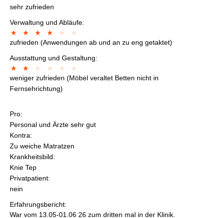
sehr zufrieden
Verwaltung und Abläufe:
zufrieden (Anwendungen ab und an zu eng getaktet)
Ausstattung und Gestaltung:
weniger zufrieden (Möbel veraltet Betten nicht in
Fernsehrichtung)
Pro:
Personal und Ärzte sehr gut
Kontra:
Zu weiche Matratzen
Krankheitsbild:
Knie Tep
Privatpatient:
nein
Erfahrungsbericht:
War vom 13.05-01.06 26 zum dritten mal in der Klinik.