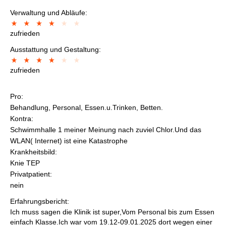
Verwaltung und Abläufe:
zufrieden
Ausstattung und Gestaltung:
zufrieden
Pro:
Behandlung, Personal, Essen.u.Trinken, Betten.
Kontra:
Schwimmhalle 1 meiner Meinung nach zuviel Chlor.Und das
WLAN( Internet) ist eine Katastrophe
Krankheitsbild:
Knie TEP
Privatpatient:
nein
Erfahrungsbericht:
Ich muss sagen die Klinik ist super,Vom Personal bis zum Essen
einfach Klasse.Ich war vom 19.12-09.01.2025 dort wegen einer