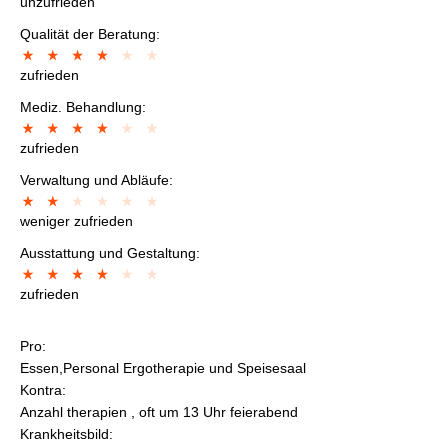
unzufrieden
Qualität der Beratung:
zufrieden
Mediz. Behandlung:
zufrieden
Verwaltung und Abläufe:
weniger zufrieden
Ausstattung und Gestaltung:
zufrieden
Pro:
Essen,Personal Ergotherapie und Speisesaal
Kontra:
Anzahl therapien , oft um 13 Uhr feierabend
Krankheitsbild: