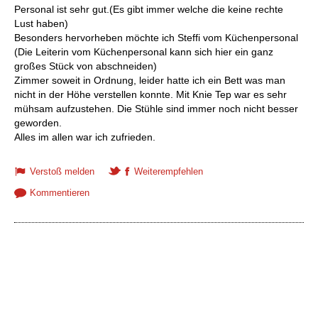
Personal ist sehr gut.(Es gibt immer welche die keine rechte
Lust haben)
Besonders hervorheben möchte ich Steffi vom Küchenpersonal
(Die Leiterin vom Küchenpersonal kann sich hier ein ganz
großes Stück von abschneiden)
Zimmer soweit in Ordnung, leider hatte ich ein Bett was man
nicht in der Höhe verstellen konnte. Mit Knie Tep war es sehr
mühsam aufzustehen. Die Stühle sind immer noch nicht besser
geworden.
Alles im allen war ich zufrieden.
Verstoß melden
Weiterempfehlen
Kommentieren