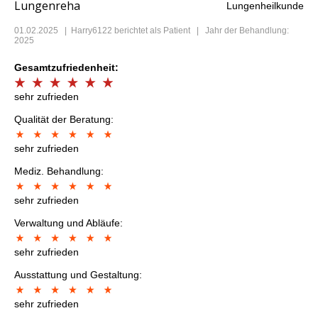
Lungenreha
Lungenheilkunde
01.02.2025
|
Harry6122
berichtet als Patient | Jahr der Behandlung:
2025
Gesamtzufriedenheit:
sehr zufrieden
Qualität der Beratung:
sehr zufrieden
Mediz. Behandlung:
sehr zufrieden
Verwaltung und Abläufe:
sehr zufrieden
Ausstattung und Gestaltung:
sehr zufrieden