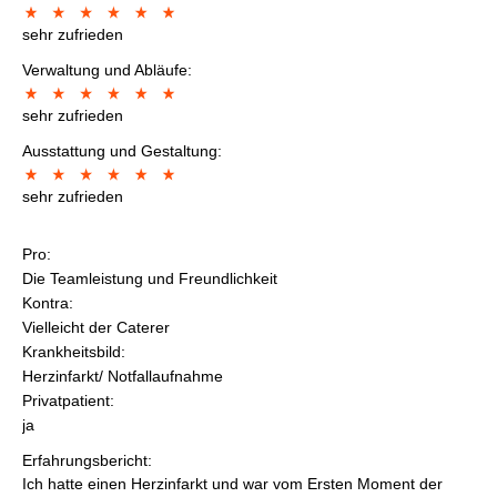
sehr zufrieden
Verwaltung und Abläufe:
sehr zufrieden
Ausstattung und Gestaltung:
sehr zufrieden
Pro:
Die Teamleistung und Freundlichkeit
Kontra:
Vielleicht der Caterer
Krankheitsbild:
Herzinfarkt/ Notfallaufnahme
Privatpatient:
ja
Erfahrungsbericht:
Ich hatte einen Herzinfarkt und war vom Ersten Moment der