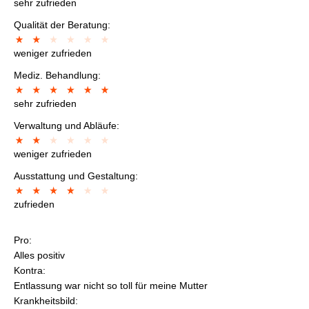
sehr zufrieden
Qualität der Beratung:
weniger zufrieden
Mediz. Behandlung:
sehr zufrieden
Verwaltung und Abläufe:
weniger zufrieden
Ausstattung und Gestaltung:
zufrieden
Pro:
Alles positiv
Kontra:
Entlassung war nicht so toll für meine Mutter
Krankheitsbild: