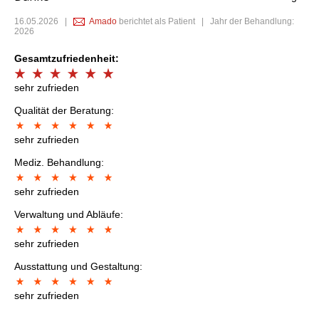
16.05.2026
|
Amado
berichtet als Patient | Jahr der Behandlung:
2026
Gesamtzufriedenheit:
sehr zufrieden
Qualität der Beratung:
sehr zufrieden
Mediz. Behandlung:
sehr zufrieden
Verwaltung und Abläufe:
sehr zufrieden
Ausstattung und Gestaltung:
sehr zufrieden