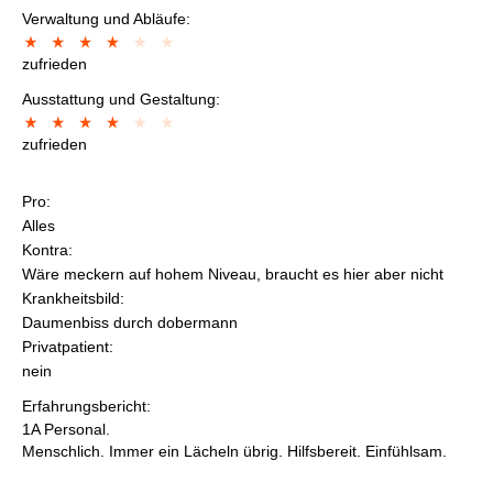
Verwaltung und Abläufe:
zufrieden
Ausstattung und Gestaltung:
zufrieden
Pro:
Alles
Kontra:
Wäre meckern auf hohem Niveau, braucht es hier aber nicht
Krankheitsbild:
Daumenbiss durch dobermann
Privatpatient:
nein
Erfahrungsbericht:
1A Personal.
Menschlich. Immer ein Lächeln übrig. Hilfsbereit. Einfühlsam.