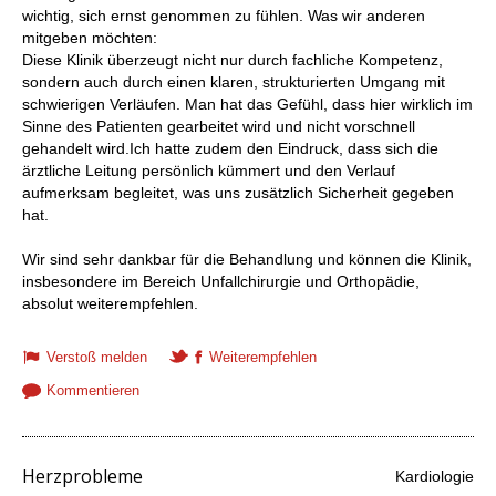
wichtig, sich ernst genommen zu fühlen. Was wir anderen
mitgeben möchten:
Diese Klinik überzeugt nicht nur durch fachliche Kompetenz,
sondern auch durch einen klaren, strukturierten Umgang mit
schwierigen Verläufen. Man hat das Gefühl, dass hier wirklich im
Sinne des Patienten gearbeitet wird und nicht vorschnell
gehandelt wird.Ich hatte zudem den Eindruck, dass sich die
ärztliche Leitung persönlich kümmert und den Verlauf
aufmerksam begleitet, was uns zusätzlich Sicherheit gegeben
hat.
Wir sind sehr dankbar für die Behandlung und können die Klinik,
insbesondere im Bereich Unfallchirurgie und Orthopädie,
absolut weiterempfehlen.
Verstoß melden
Weiterempfehlen
Kommentieren
Herzprobleme
Kardiologie