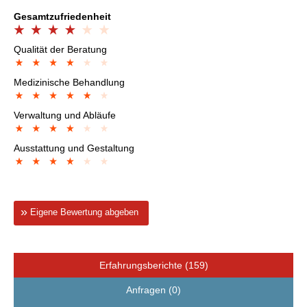
Gesamtzufriedenheit
Qualität der Beratung
Medizinische Behandlung
Verwaltung und Abläufe
Ausstattung und Gestaltung
Eigene Bewertung abgeben
Erfahrungsberichte (159)
Anfragen (0)