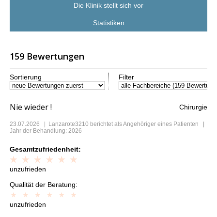
Die Klinik stellt sich vor
Statistiken
159 Bewertungen
Sortierung
Filter
Nie wieder !
Chirurgie
23.07.2026
|
Lanzarote3210
berichtet als Angehöriger eines Patienten |
Jahr der Behandlung: 2026
Gesamtzufriedenheit:
unzufrieden
Qualität der Beratung:
unzufrieden