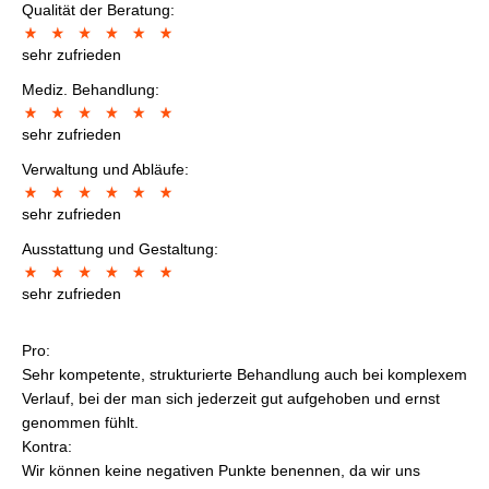
Qualität der Beratung:
sehr zufrieden
Mediz. Behandlung:
sehr zufrieden
Verwaltung und Abläufe:
sehr zufrieden
Ausstattung und Gestaltung:
sehr zufrieden
Pro:
Sehr kompetente, strukturierte Behandlung auch bei komplexem
Verlauf, bei der man sich jederzeit gut aufgehoben und ernst
genommen fühlt.
Kontra:
Wir können keine negativen Punkte benennen, da wir uns