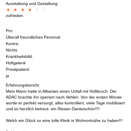
Ausstattung und Gestaltung:
zufrieden
Pro:
Überall freundliches Personal
Kontra:
Nichts
Krankheitsbild:
Hüftgelenk
Privatpatient:
ja
Erfahrungsbericht:
Mein Mann hatte in Albanien einen Unfall mit Hüftbruch. Der
ADAC brachte ihn operiert nach Vehlen. Von der ersten Minute
wurde er perfekt versorgt, alles kontrolliert, viele Tage mobilisiert
und so herzlich betreut- ein Riesen-Dankeschön!!!!
Welch ein Glück so eine tolle Klinik in Wohnortnähe zu haben!!!