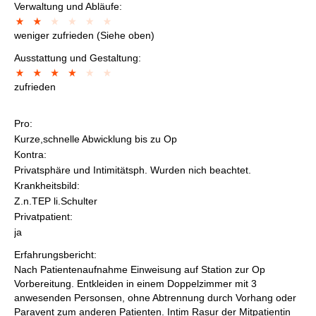
Verwaltung und Abläufe:
weniger zufrieden (Siehe oben)
Ausstattung und Gestaltung:
zufrieden
Pro:
Kurze,schnelle Abwicklung bis zu Op
Kontra:
Privatsphäre und Intimitätsph. Wurden nich beachtet.
Krankheitsbild:
Z.n.TEP li.Schulter
Privatpatient:
ja
Erfahrungsbericht:
Nach Patientenaufnahme Einweisung auf Station zur Op
Vorbereitung. Entkleiden in einem Doppelzimmer mit 3
anwesenden Personsen, ohne Abtrennung durch Vorhang oder
Paravent zum anderen Patienten. Intim Rasur der Mitpatientin