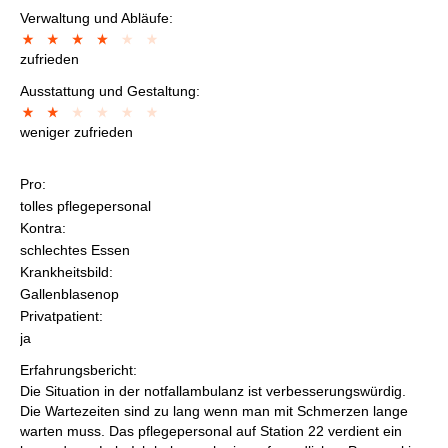
Verwaltung und Abläufe:
zufrieden
Ausstattung und Gestaltung:
weniger zufrieden
Pro:
tolles pflegepersonal
Kontra:
schlechtes Essen
Krankheitsbild:
Gallenblasenop
Privatpatient:
ja
Erfahrungsbericht:
Die Situation in der notfallambulanz ist verbesserungswürdig.
Die Wartezeiten sind zu lang wenn man mit Schmerzen lange
warten muss. Das pflegepersonal auf Station 22 verdient ein