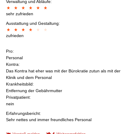
Verwaltung und Abläufe:
sehr zufrieden
Ausstattung und Gestaltung:
zufrieden
Pro:
Personal
Kontra:
Das Kontra hat eher was mit der Bürokratie zutun als mit der
Klinik und dem Personal
Krankheitsbild:
Entfernung der Gebährmutter
Privatpatient:
nein
Erfahrungsbericht:
Sehr nettes und immer freundliches Personal