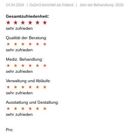
14.04.2026
|
GuDo3
berichtet als Patient | Jahr der Behandlung: 2026
Gesamtzufriedenheit:
sehr zufrieden
Qualität der Beratung:
sehr zufrieden
Mediz. Behandlung:
sehr zufrieden
Verwaltung und Abläufe:
sehr zufrieden
Ausstattung und Gestaltung:
sehr zufrieden
Pro: