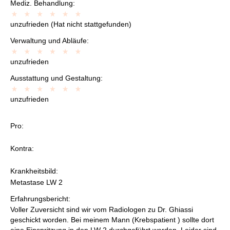
Mediz. Behandlung:
unzufrieden (Hat nicht stattgefunden)
Verwaltung und Abläufe:
unzufrieden
Ausstattung und Gestaltung:
unzufrieden
Pro:
Kontra:
Krankheitsbild:
Metastase LW 2
Erfahrungsbericht:
Voller Zuversicht sind wir vom Radiologen zu Dr. Ghiassi
geschickt worden. Bei meinem Mann (Krebspatient ) sollte dort