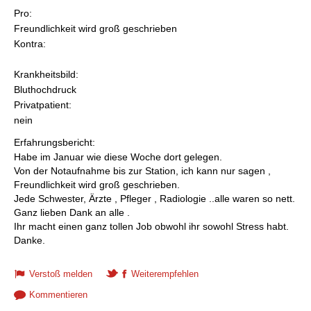
Pro:
Freundlichkeit wird groß geschrieben
Kontra:
Krankheitsbild:
Bluthochdruck
Privatpatient:
nein
Erfahrungsbericht:
Habe im Januar wie diese Woche dort gelegen.
Von der Notaufnahme bis zur Station, ich kann nur sagen ,
Freundlichkeit wird groß geschrieben.
Jede Schwester, Ärzte , Pfleger , Radiologie ..alle waren so nett.
Ganz lieben Dank an alle .
Ihr macht einen ganz tollen Job obwohl ihr sowohl Stress habt.
Danke.
Verstoß melden
Weiterempfehlen
Kommentieren