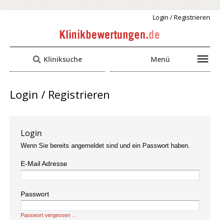
Login / Registrieren
Kliniksuche
Menü
Login / Registrieren
Login
Wenn Sie bereits angemeldet sind und ein Passwort haben.
E-Mail Adresse
Passwort
Passwort vergessen …