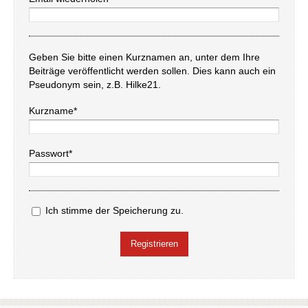
Geben Sie bitte einen Kurznamen an, unter dem Ihre
Beiträge veröffentlicht werden sollen. Dies kann auch ein
Pseudonym sein, z.B. Hilke21.
Kurzname*
Passwort*
Ich stimme der Speicherung zu.