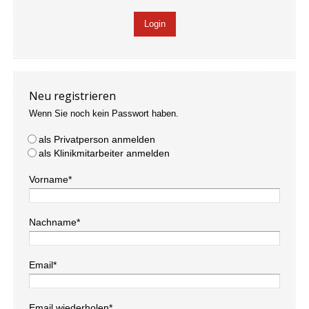
Neu registrieren
Wenn Sie noch kein Passwort haben.
als Privatperson anmelden
als Klinikmitarbeiter anmelden
Vorname*
Nachname*
Email*
Email wiederholen*