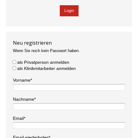
Neu registrieren
Wenn Sie noch kein Passwort haben.
als Privatperson anmelden
als Klinikmitarbeiter anmelden
Vorname*
Nachname*
Email*
Email wiederholen*