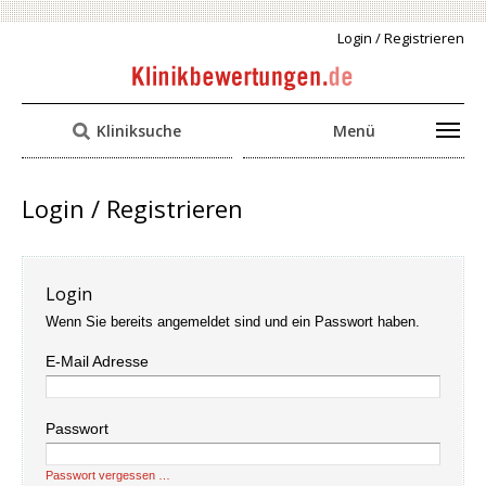
Login / Registrieren
Kliniksuche
Menü
Login / Registrieren
Login
Wenn Sie bereits angemeldet sind und ein Passwort haben.
E-Mail Adresse
Passwort
Passwort vergessen …