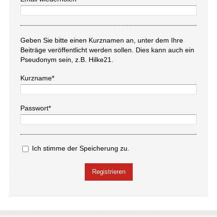
Geben Sie bitte einen Kurznamen an, unter dem Ihre
Beiträge veröffentlicht werden sollen. Dies kann auch ein
Pseudonym sein, z.B. Hilke21.
Kurzname*
Passwort*
Ich stimme der Speicherung zu.