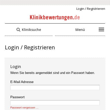
Login / Registrieren
Kliniksuche
Menü
Login / Registrieren
Login
Wenn Sie bereits angemeldet sind und ein Passwort haben.
E-Mail Adresse
Passwort
Passwort vergessen …