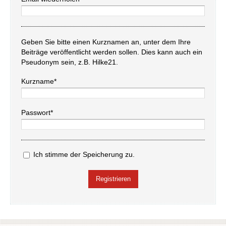
Geben Sie bitte einen Kurznamen an, unter dem Ihre
Beiträge veröffentlicht werden sollen. Dies kann auch ein
Pseudonym sein, z.B. Hilke21.
Kurzname*
Passwort*
Ich stimme der Speicherung zu.