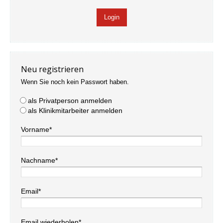
Neu registrieren
Wenn Sie noch kein Passwort haben.
als Privatperson anmelden
als Klinikmitarbeiter anmelden
Vorname*
Nachname*
Email*
Email wiederholen*