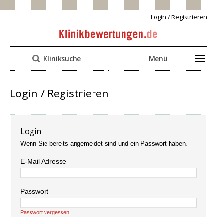
Login / Registrieren
Kliniksuche
Menü
Login / Registrieren
Login
Wenn Sie bereits angemeldet sind und ein Passwort haben.
E-Mail Adresse
Passwort
Passwort vergessen …