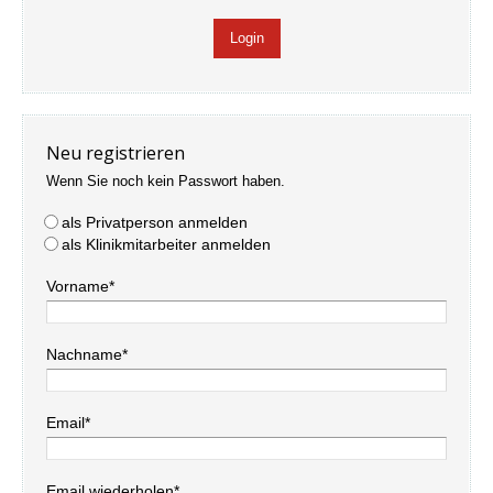
Neu registrieren
Wenn Sie noch kein Passwort haben.
als Privatperson anmelden
als Klinikmitarbeiter anmelden
Vorname*
Nachname*
Email*
Email wiederholen*