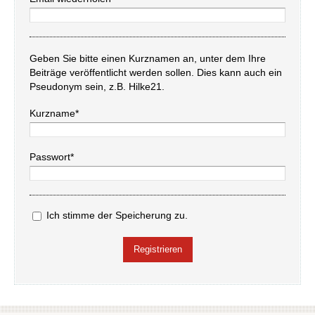
Geben Sie bitte einen Kurznamen an, unter dem Ihre
Beiträge veröffentlicht werden sollen. Dies kann auch ein
Pseudonym sein, z.B. Hilke21.
Kurzname*
Passwort*
Ich stimme der Speicherung zu.