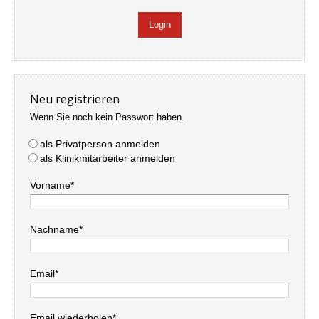
Neu registrieren
Wenn Sie noch kein Passwort haben.
als Privatperson anmelden
als Klinikmitarbeiter anmelden
Vorname*
Nachname*
Email*
Email wiederholen*