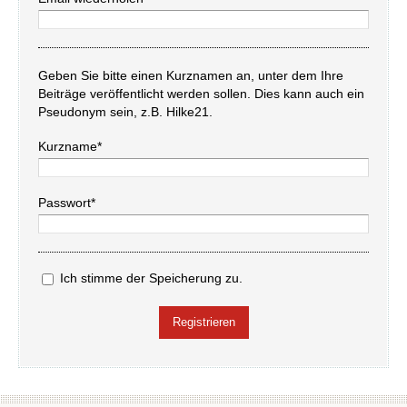
Geben Sie bitte einen Kurznamen an, unter dem Ihre
Beiträge veröffentlicht werden sollen. Dies kann auch ein
Pseudonym sein, z.B. Hilke21.
Kurzname*
Passwort*
Ich stimme der Speicherung zu.