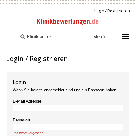
Login / Registrieren
Kliniksuche
Menü
Login / Registrieren
Login
Wenn Sie bereits angemeldet sind und ein Passwort haben.
E-Mail Adresse
Passwort
Passwort vergessen …