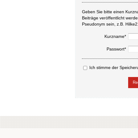
Geben Sie bitte einen Kurzn
Beiträge veröffentlicht werd
Pseudonym sein, z.B. Hilke2
Kurzname*
Passwort*
Ich stimme der Speicher