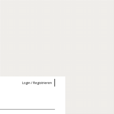
Login / Registrieren