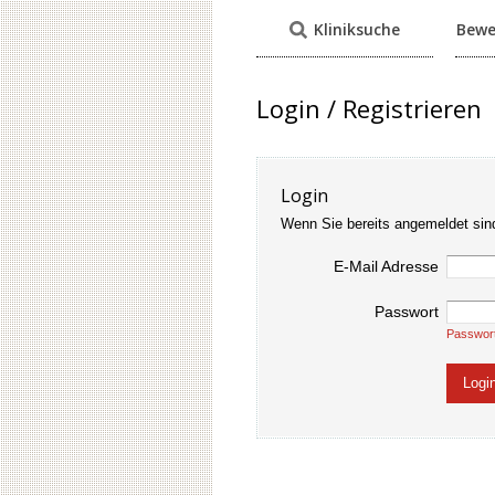
Kliniksuche
Bewe
Login / Registrieren
Login
Wenn Sie bereits angemeldet sin
E-Mail Adresse
Passwort
Passwor