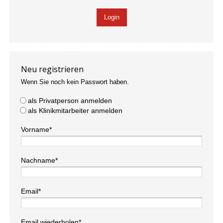
Neu registrieren
Wenn Sie noch kein Passwort haben.
als Privatperson anmelden
als Klinikmitarbeiter anmelden
Vorname*
Nachname*
Email*
Email wiederholen*