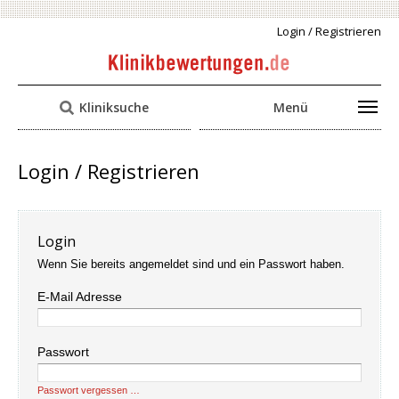
Login / Registrieren
Kliniksuche
Menü
Login / Registrieren
Login
Wenn Sie bereits angemeldet sind und ein Passwort haben.
E-Mail Adresse
Passwort
Passwort vergessen …