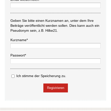
Geben Sie bitte einen Kurznamen an, unter dem Ihre
Beiträge veröffentlicht werden sollen. Dies kann auch ein
Pseudonym sein, z.B. Hilke21.
Kurzname*
Passwort*
Ich stimme der Speicherung zu.