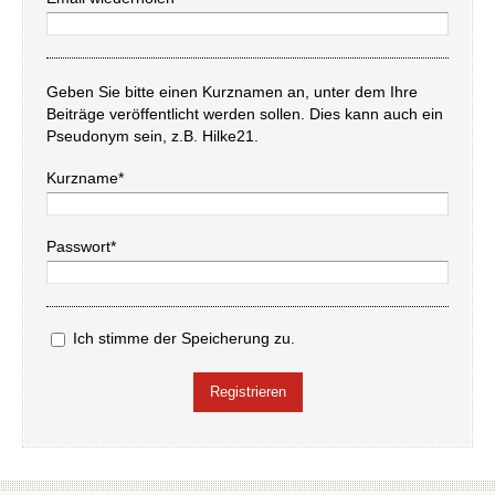
Geben Sie bitte einen Kurznamen an, unter dem Ihre
Beiträge veröffentlicht werden sollen. Dies kann auch ein
Pseudonym sein, z.B. Hilke21.
Kurzname*
Passwort*
Ich stimme der Speicherung zu.