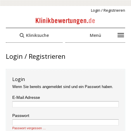
Login / Registrieren
Kliniksuche
Menü
Login / Registrieren
Login
Wenn Sie bereits angemeldet sind und ein Passwort haben.
E-Mail Adresse
Passwort
Passwort vergessen …