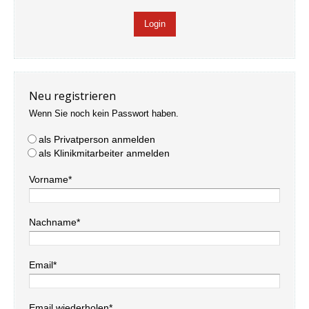
Neu registrieren
Wenn Sie noch kein Passwort haben.
als Privatperson anmelden
als Klinikmitarbeiter anmelden
Vorname*
Nachname*
Email*
Email wiederholen*