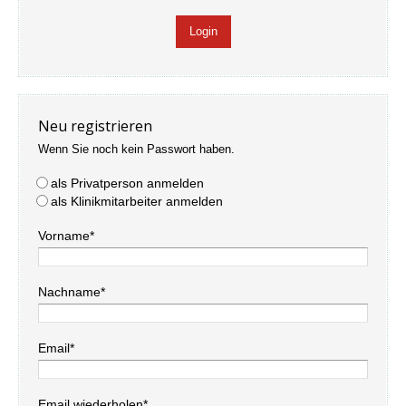
Neu registrieren
Wenn Sie noch kein Passwort haben.
als Privatperson anmelden
als Klinikmitarbeiter anmelden
Vorname*
Nachname*
Email*
Email wiederholen*