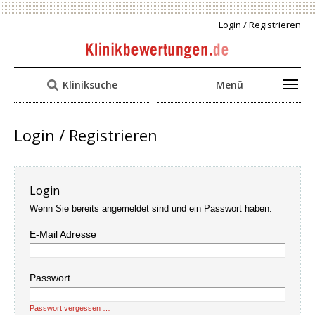
Login / Registrieren
Kliniksuche
Menü
Login / Registrieren
Login
Wenn Sie bereits angemeldet sind und ein Passwort haben.
E-Mail Adresse
Passwort
Passwort vergessen …