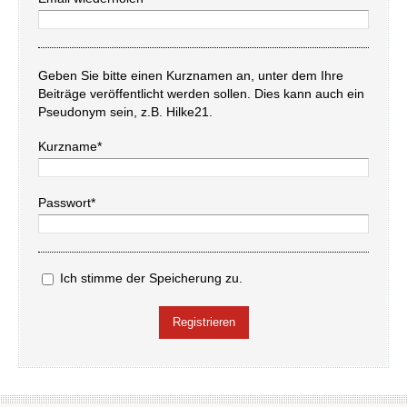
Geben Sie bitte einen Kurznamen an, unter dem Ihre
Beiträge veröffentlicht werden sollen. Dies kann auch ein
Pseudonym sein, z.B. Hilke21.
Kurzname*
Passwort*
Ich stimme der Speicherung zu.