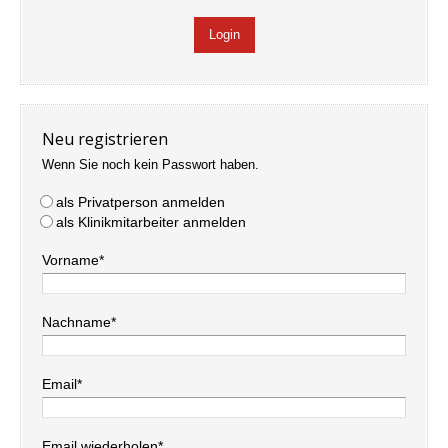
Neu registrieren
Wenn Sie noch kein Passwort haben.
als Privatperson anmelden
als Klinikmitarbeiter anmelden
Vorname*
Nachname*
Email*
Email wiederholen*