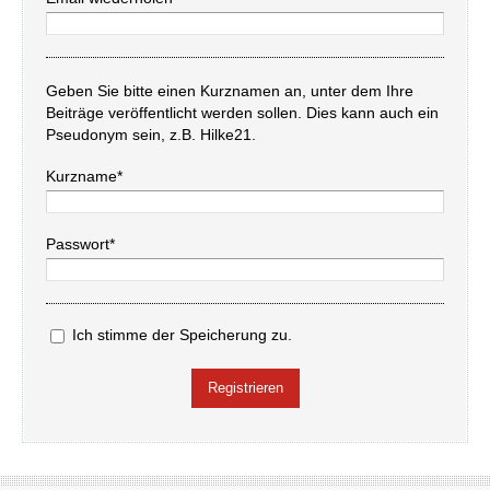
Geben Sie bitte einen Kurznamen an, unter dem Ihre
Beiträge veröffentlicht werden sollen. Dies kann auch ein
Pseudonym sein, z.B. Hilke21.
Kurzname*
Passwort*
Ich stimme der Speicherung zu.