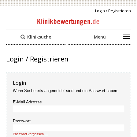
Login / Registrieren
Kliniksuche
Menü
Login / Registrieren
Login
Wenn Sie bereits angemeldet sind und ein Passwort haben.
E-Mail Adresse
Passwort
Passwort vergessen …