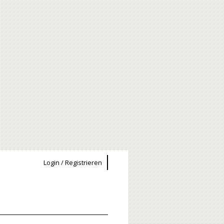
Login / Registrieren