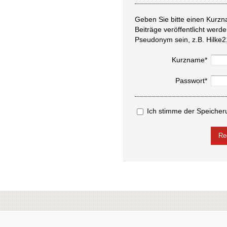
Geben Sie bitte einen Kurzn
Beiträge veröffentlicht werd
Pseudonym sein, z.B. Hilke2
Kurzname*
Passwort*
Ich stimme der Speicher