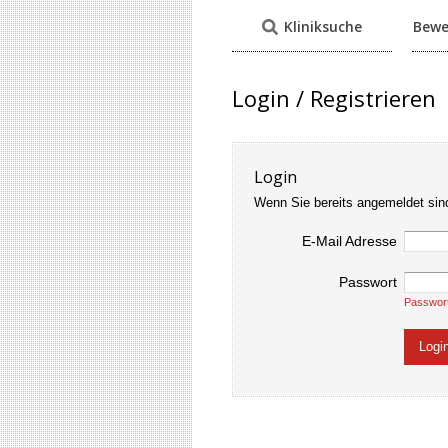
Kliniksuche
Bewe
Login / Registrieren
Login
Wenn Sie bereits angemeldet sin
E-Mail Adresse
Passwort
Passwor