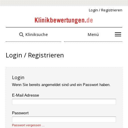
Login / Registrieren
Kliniksuche
Menü
Login / Registrieren
Login
Wenn Sie bereits angemeldet sind und ein Passwort haben.
E-Mail Adresse
Passwort
Passwort vergessen …