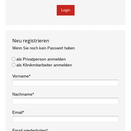
Neu registrieren
Wenn Sie noch kein Passwort haben.
als Privatperson anmelden
als Klinikmitarbeiter anmelden
Vorname*
Nachname*
Email*
Email wiederholen*