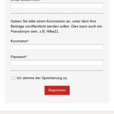
Geben Sie bitte einen Kurznamen an, unter dem Ihre
Beiträge veröffentlicht werden sollen. Dies kann auch ein
Pseudonym sein, z.B. Hilke21.
Kurzname*
Passwort*
Ich stimme der Speicherung zu.