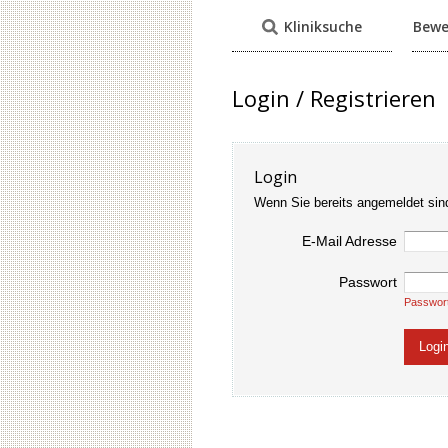
Kliniksuche
Bewe
Login / Registrieren
Login
Wenn Sie bereits angemeldet sin
E-Mail Adresse
Passwort
Passwor