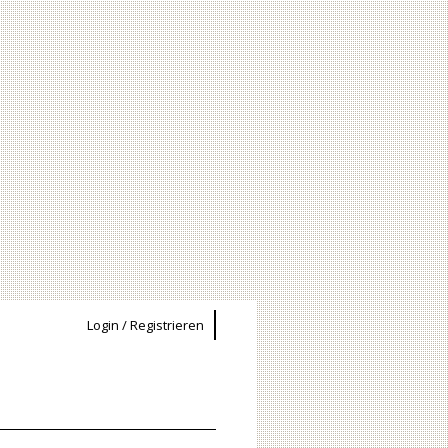
Login / Registrieren