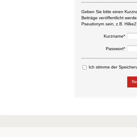
Geben Sie bitte einen Kurzn
Beiträge veröffentlicht werd
Pseudonym sein, z.B. Hilke2
Kurzname*
Passwort*
Ich stimme der Speicher